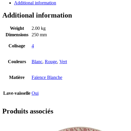
Additional information
Additional information
Weight
2.00 kg
Dimensions
250 mm
Colisage
4
Couleurs
Blanc
,
Rouge
,
Vert
Matière
Faïence Blanche
Lave-vaisselle
Oui
Produits associés