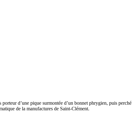
s porteur d’une pique surmontée d’un bonnet phrygien, puis perché
lématique de la manufactures de Saint-Clément.