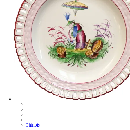
Chinois