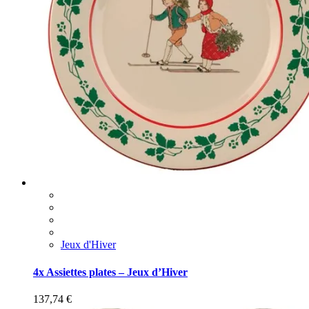
Jeux d'Hiver
4x Assiettes plates – Jeux d’Hiver
137,74
€