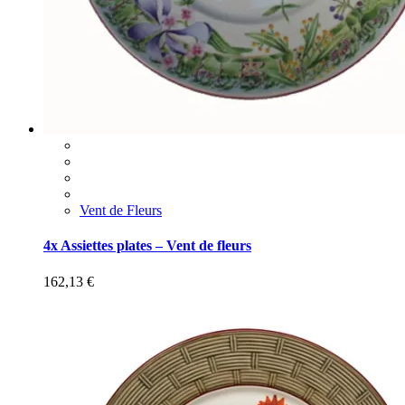
Vent de Fleurs
4x Assiettes plates – Vent de fleurs
162,13
€