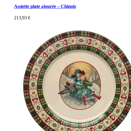
Assiette plate ajourée – Chinois
213,93
€