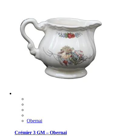
Obernai
Crémier 3 GM – Obernai