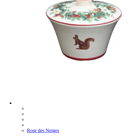
Rose des Neiges