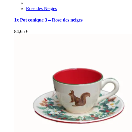
Rose des Neiges
1x Pot conique 3 – Rose des neiges
84,65
€