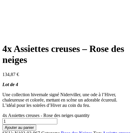
4x Assiettes creuses – Rose des
neiges
134,87
€
Lot de 4
Une collection hivernale signé Niderviller, une ode à l’Hiver,
chaleureuse et colorée, mettant en scène un adorable écureuil.
L’idéal pour les soirées d’Hiver au coin du feu.
4x Assiettes creuses - Rose des neiges quantity
Ajouter au panier