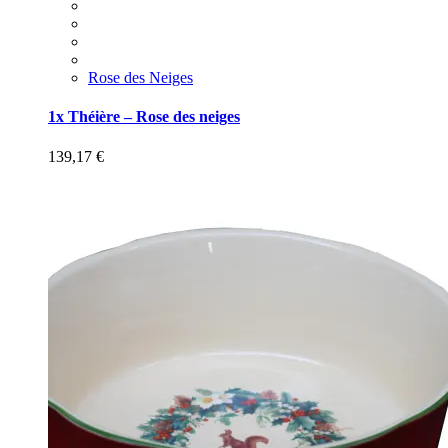
Rose des Neiges
1x Théière – Rose des neiges
139,17
€