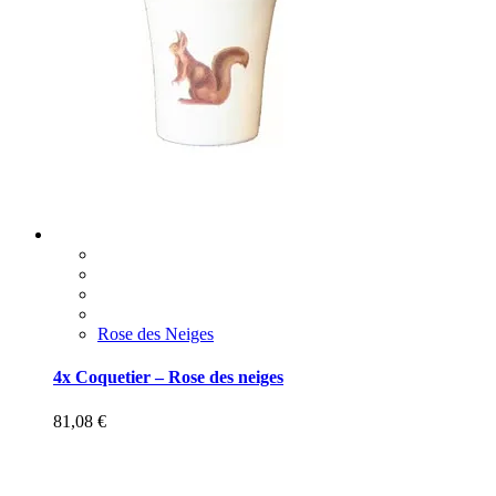
Rose des Neiges
4x Coquetier – Rose des neiges
81,08
€