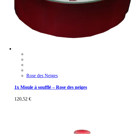
Rose des Neiges
1x Moule à soufflé – Rose des neiges
120,52
€