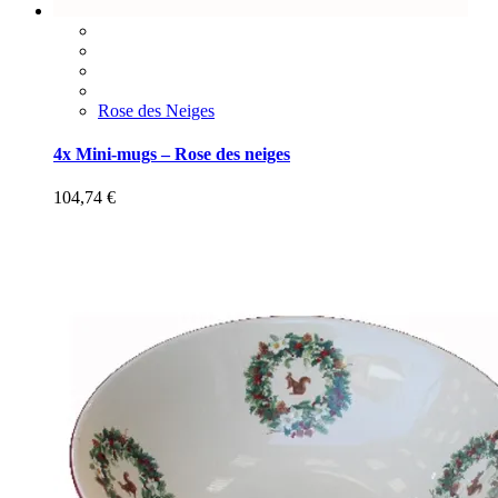
Rose des Neiges
4x Mini-mugs – Rose des neiges
104,74
€