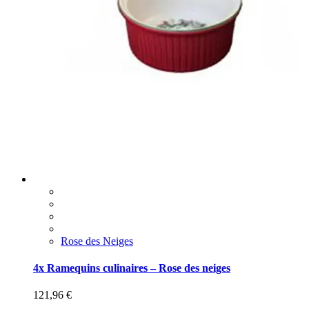
Rose des Neiges
4x Ramequins culinaires – Rose des neiges
121,96
€