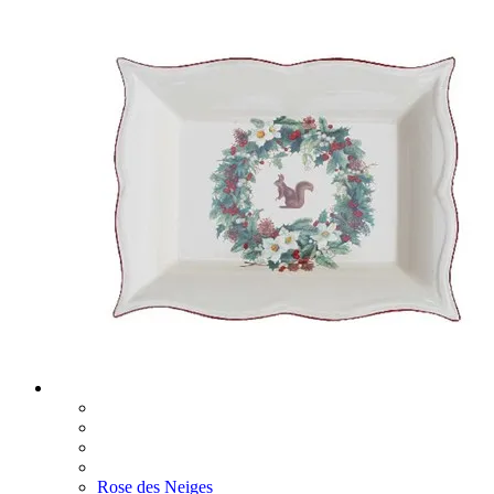
Rose des Neiges