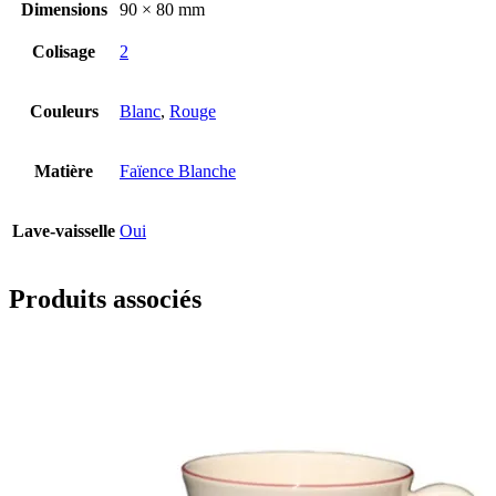
Dimensions
90 × 80 mm
Colisage
2
Couleurs
Blanc
,
Rouge
Matière
Faïence Blanche
Lave-vaisselle
Oui
Produits associés