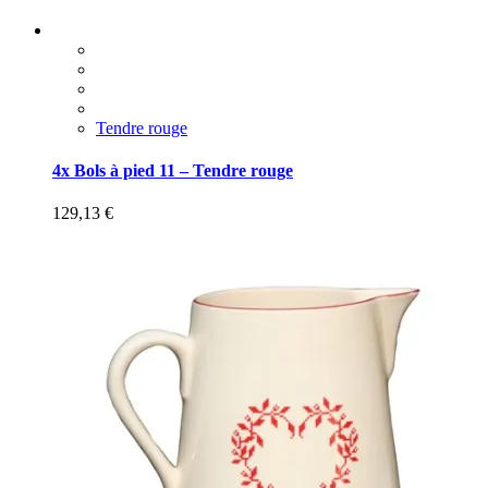
Tendre rouge
4x Bols à pied 11 – Tendre rouge
129,13
€