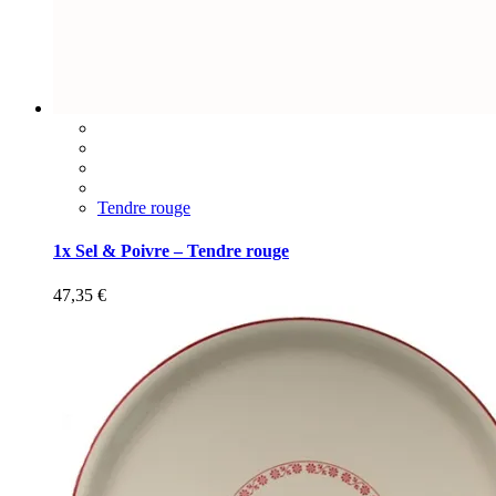
Tendre rouge
1x Sel & Poivre – Tendre rouge
47,35
€