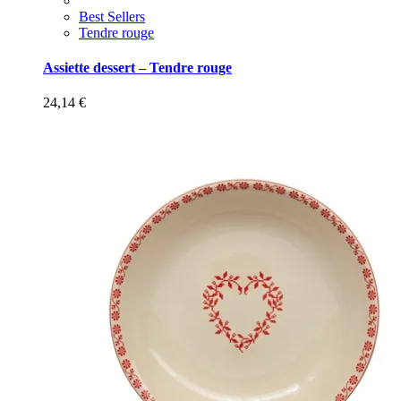
Best Sellers
Tendre rouge
Assiette dessert – Tendre rouge
24,14
€