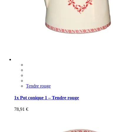
Tendre rouge
1x Pot conique 1 – Tendre rouge
78,91
€