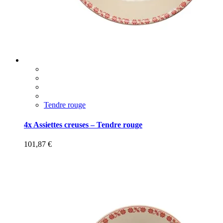
Tendre rouge
4x Assiettes creuses – Tendre rouge
101,87
€