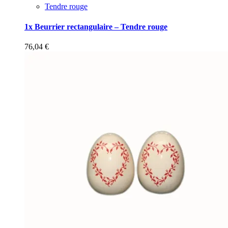
Tendre rouge
1x Beurrier rectangulaire – Tendre rouge
76,04
€