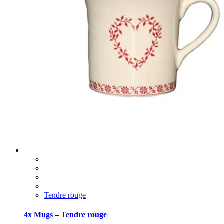
Tendre rouge
4x Mugs – Tendre rouge