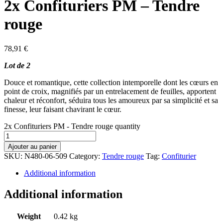
2x Confituriers PM – Tendre
rouge
78,91
€
Lot de 2
Douce et romantique, cette collection intemporelle dont les cœurs en
point de croix, magnifiés par un entrelacement de feuilles, apportent
chaleur et réconfort, séduira tous les amoureux par sa simplicité et sa
finesse, leur faisant chavirant le cœur.
2x Confituriers PM - Tendre rouge quantity
Ajouter au panier
SKU:
N480-06-509
Category:
Tendre rouge
Tag:
Confiturier
Additional information
Additional information
Weight
0.42 kg