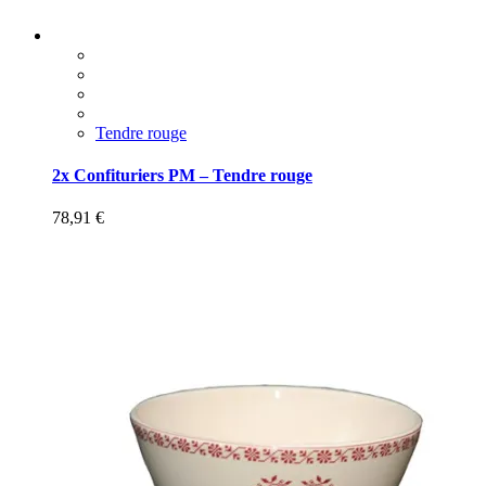
Tendre rouge
2x Confituriers PM – Tendre rouge
78,91
€