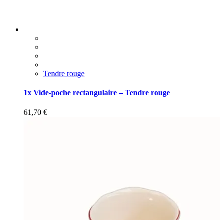
Tendre rouge
1x Vide-poche rectangulaire – Tendre rouge
61,70
€