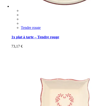
Tendre rouge
1x plat à tarte – Tendre rouge
73,17
€