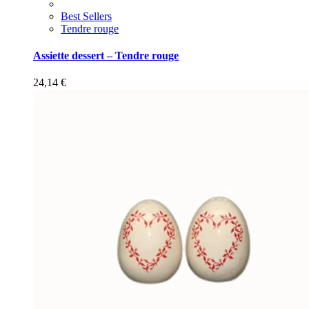
Best Sellers
Tendre rouge
Assiette dessert – Tendre rouge
24,14
€