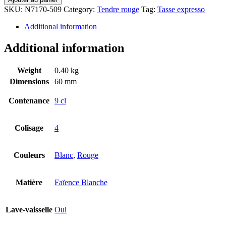
SKU:
N7170-509
Category:
Tendre rouge
Tag:
Tasse expresso
Additional information
Additional information
Weight
0.40 kg
Dimensions
60 mm
Contenance
9 cl
Colisage
4
Couleurs
Blanc
,
Rouge
Matière
Faïence Blanche
Lave-vaisselle
Oui