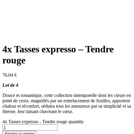
4x Tasses expresso – Tendre
rouge
76,04
€
Lot de 4
Douce et romantique, cette collection intemporelle dont les cœurs en
point de croix, magnifiés par un entrelacement de feuilles, apportent
chaleur et réconfort, séduira tous les amoureux par sa simplicité et sa
finesse, leur faisant chavirant le cœur.
4x Tasses expresso - Tendre rouge quantity
Ajouter au panier