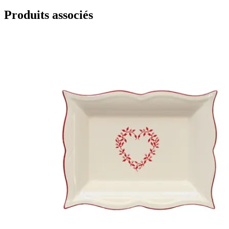
Produits associés