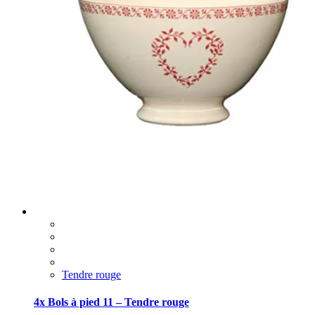
Tendre rouge
4x Bols à pied 11 – Tendre rouge