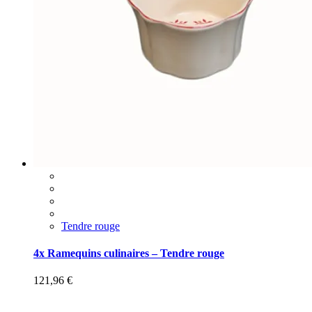
Tendre rouge
4x Ramequins culinaires – Tendre rouge
121,96
€