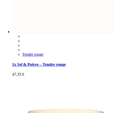
Tendre rouge
1x Sel & Poivre – Tendre rouge
47,35
€