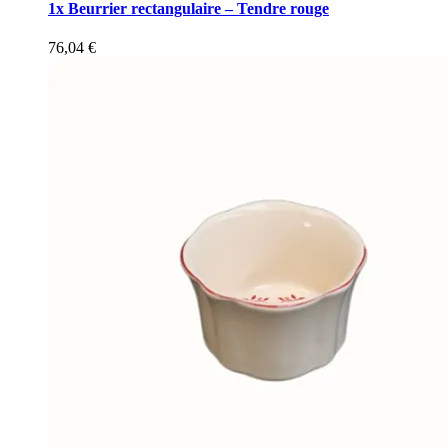
1x Beurrier rectangulaire – Tendre rouge
76,04
€