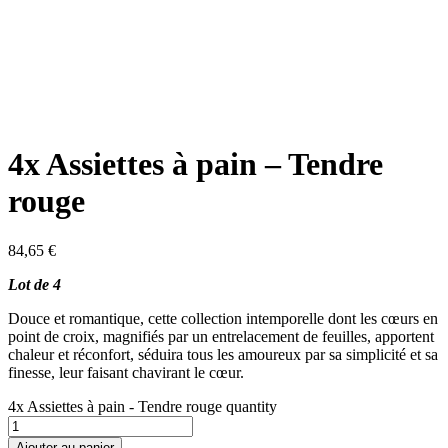
4x Assiettes à pain – Tendre
rouge
84,65
€
Lot de 4
Douce et romantique, cette collection intemporelle dont les cœurs en
point de croix, magnifiés par un entrelacement de feuilles, apportent
chaleur et réconfort, séduira tous les amoureux par sa simplicité et sa
finesse, leur faisant chavirant le cœur.
4x Assiettes à pain - Tendre rouge quantity
Ajouter au panier