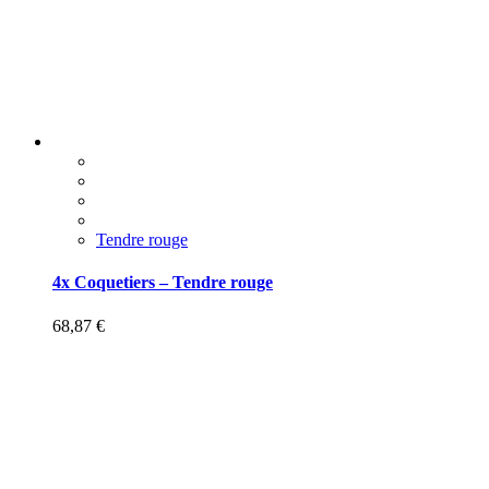
Tendre rouge
4x Coquetiers – Tendre rouge
68,87
€