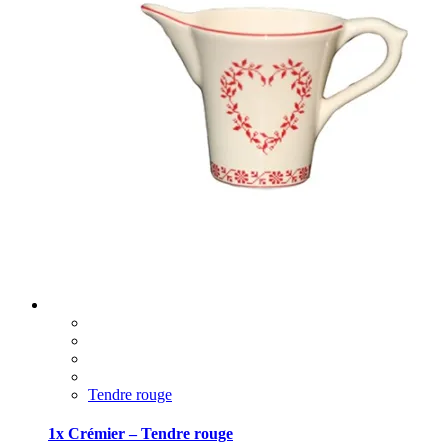
Tendre rouge
1x Crémier – Tendre rouge