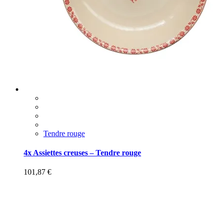
Tendre rouge
4x Assiettes creuses – Tendre rouge
101,87
€