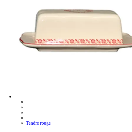
Tendre rouge