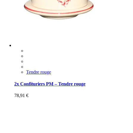
Tendre rouge
2x Confituriers PM – Tendre rouge
78,91
€