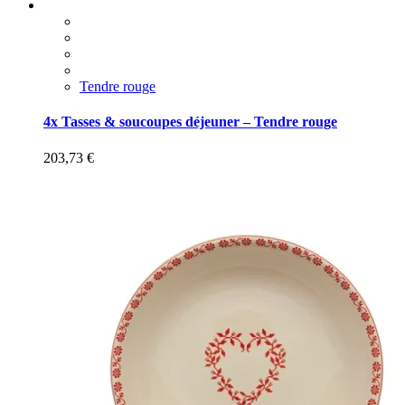
Tendre rouge
4x Tasses & soucoupes déjeuner – Tendre rouge
203,73
€