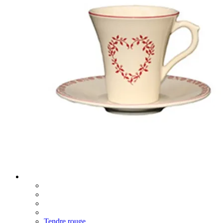
Tendre rouge