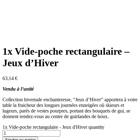
1x Vide-poche rectangulaire –
Jeux d’Hiver
63,14
€
Vendu à l’unité
Collection hivernale enchanteresse, “Jeux d’Hiver” apportera à votre
table la fraicheur des longues journées enneigées où skieurs et
lugeurs, parés de vestes pourpres, portant des bouquets de gui, se
donnent rendez-vous au centre de guirlandes de houx.
1x Vide-poche rectangulaire - Jeux d'Hiver quantity
Ajouter au panier