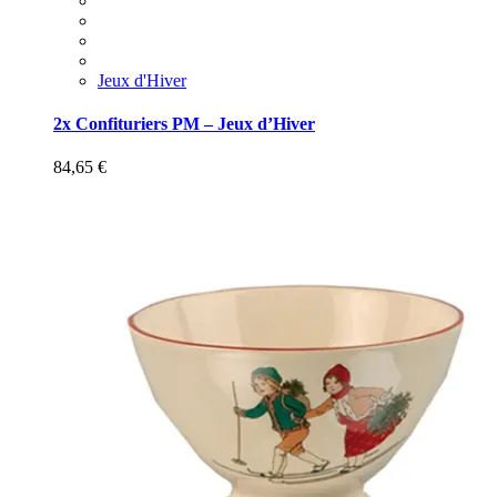
Jeux d'Hiver
2x Confituriers PM – Jeux d’Hiver
84,65
€