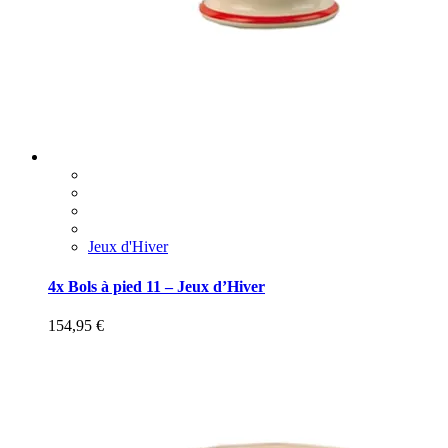
Jeux d'Hiver
4x Bols à pied 11 – Jeux d’Hiver
154,95
€