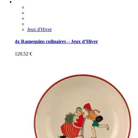
Jeux d'Hiver
4x Ramequins culinaires – Jeux d’Hiver
120,52
€