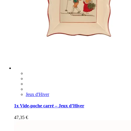
Jeux d'Hiver
1x Vide-poche carré – Jeux d’Hiver
47,35
€