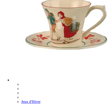
Jeux d'Hiver