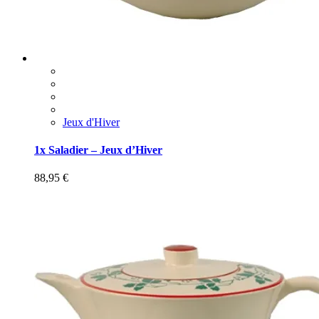
Jeux d'Hiver
1x Saladier – Jeux d’Hiver
88,95
€