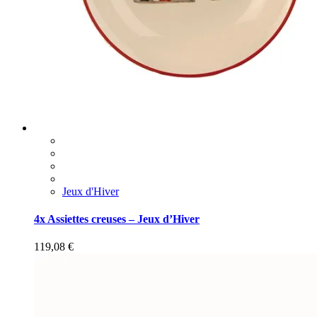
Jeux d'Hiver
4x Assiettes creuses – Jeux d’Hiver
119,08
€