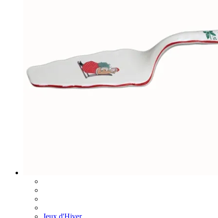
Jeux d'Hiver