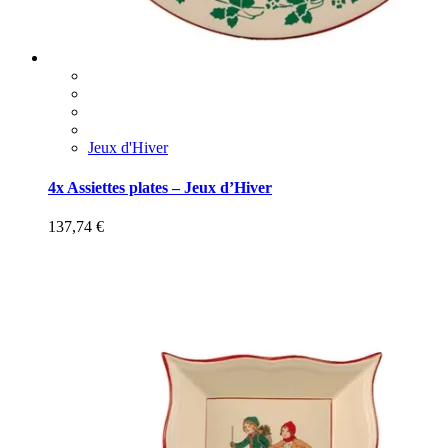
Jeux d'Hiver
4x Assiettes plates – Jeux d’Hiver
137,74
€