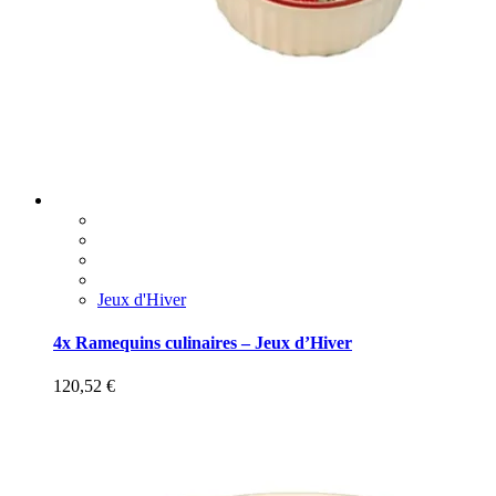
Jeux d'Hiver
4x Ramequins culinaires – Jeux d’Hiver
120,52
€