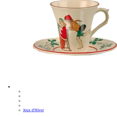
Jeux d'Hiver