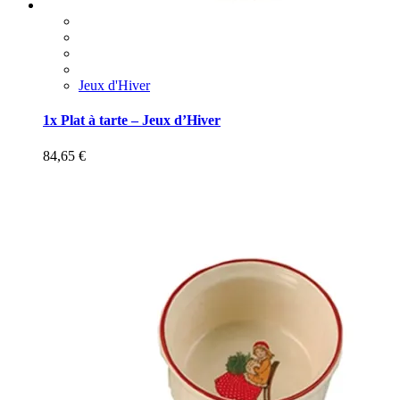
Jeux d'Hiver
1x Plat à tarte – Jeux d’Hiver
84,65
€