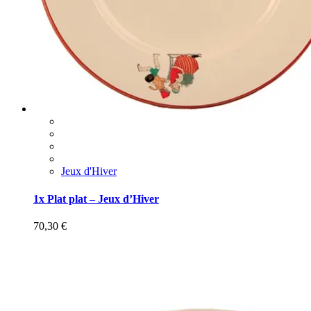
Jeux d'Hiver
1x Plat plat – Jeux d’Hiver
70,30
€