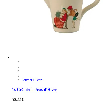
Jeux d'Hiver
1x Crémier – Jeux d’Hiver
50,22
€