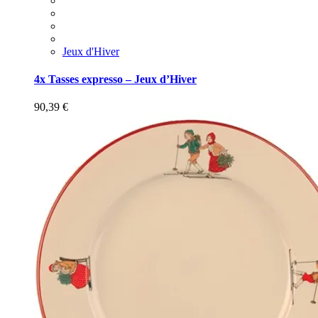
Jeux d'Hiver
4x Tasses expresso – Jeux d’Hiver
90,39
€