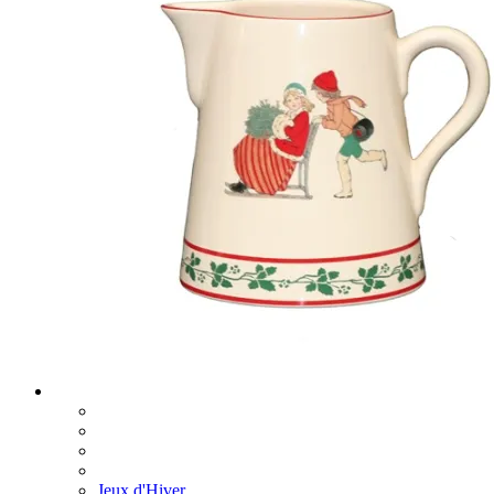
Jeux d'Hiver