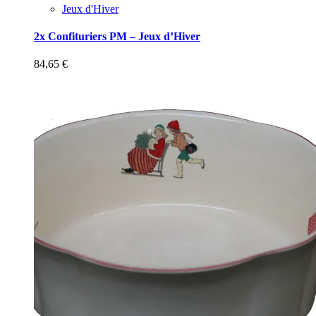
Jeux d'Hiver
2x Confituriers PM – Jeux d’Hiver
84,65
€