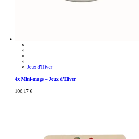
Jeux d'Hiver
4x Mini-mugs – Jeux d’Hiver
106,17
€