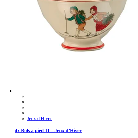
Jeux d'Hiver
4x Bols à pied 11 – Jeux d’Hiver