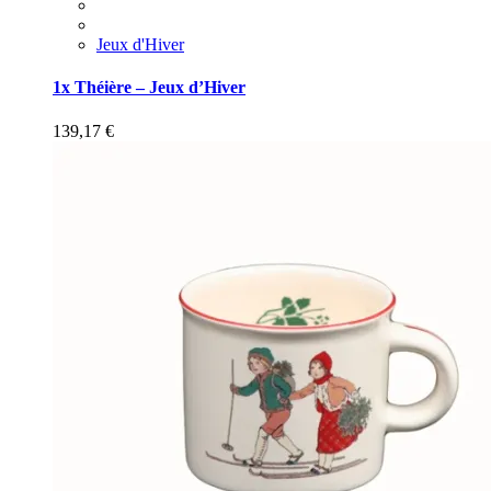
Jeux d'Hiver
1x Théière – Jeux d’Hiver
139,17
€