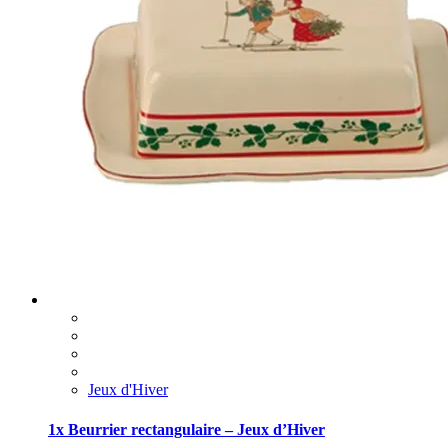
Jeux d'Hiver
1x Beurrier rectangulaire – Jeux d’Hiver