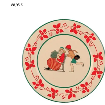
88,95
€