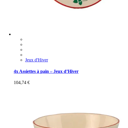
Jeux d'Hiver
4x Assiettes à pain – Jeux d’Hiver
104,74
€