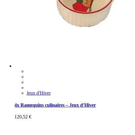
Jeux d'Hiver
4x Ramequins culinaires – Jeux d’Hiver
120,52
€