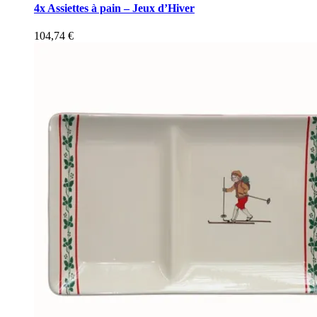
4x Assiettes à pain – Jeux d’Hiver
104,74
€