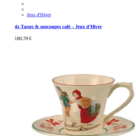
Jeux d'Hiver
4x Tasses & soucoupes café – Jeux d’Hiver
180,78
€