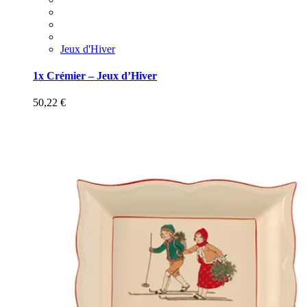
Jeux d'Hiver
1x Crémier – Jeux d’Hiver
50,22
€