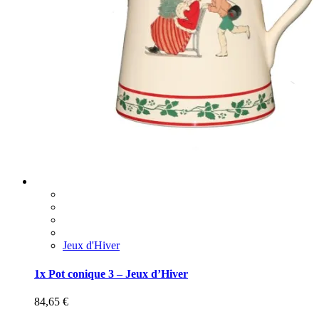
Jeux d'Hiver
1x Pot conique 3 – Jeux d’Hiver
84,65
€