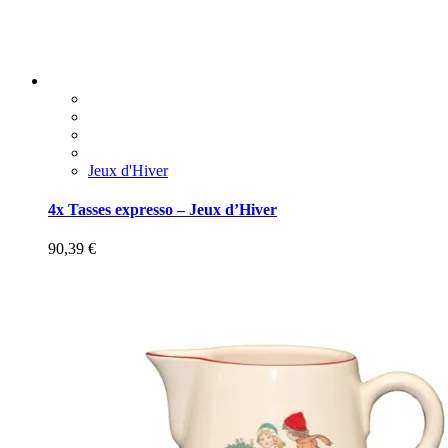
Jeux d'Hiver
4x Tasses expresso – Jeux d’Hiver
90,39
€