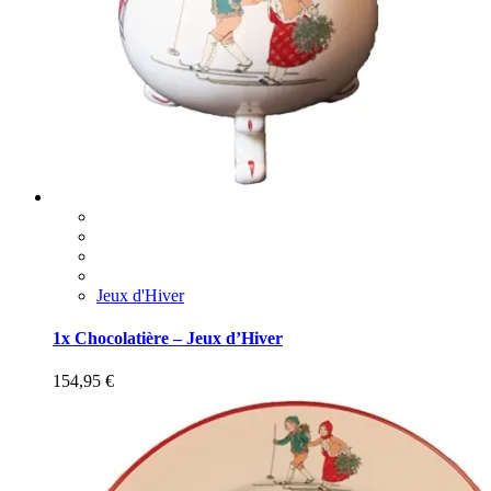
Jeux d'Hiver
1x Chocolatière – Jeux d’Hiver
154,95
€