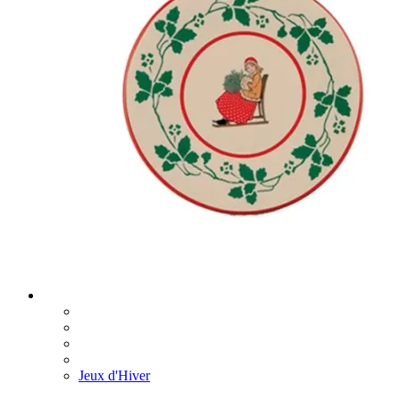
Jeux d'Hiver