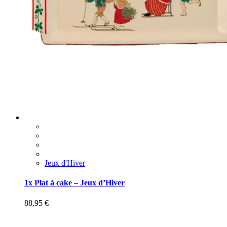
Jeux d'Hiver
1x Plat à cake – Jeux d’Hiver
88,95
€