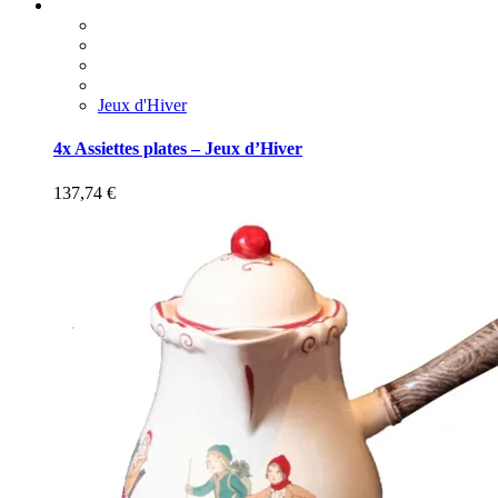
Jeux d'Hiver
4x Assiettes plates – Jeux d’Hiver
137,74
€