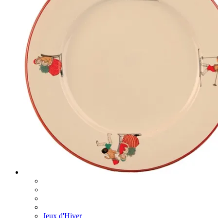
Jeux d'Hiver