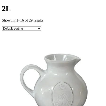
2L
Showing 1–16 of 29 results