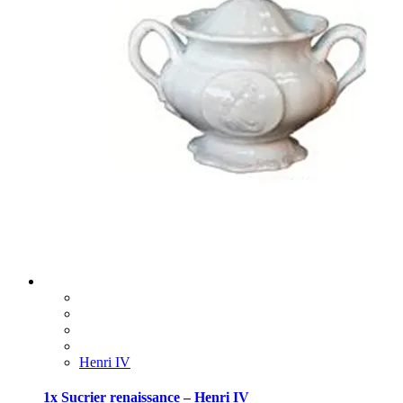
Henri IV
1x Sucrier renaissance – Henri IV