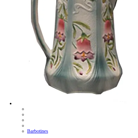
Barbotines