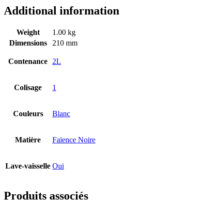
Additional information
Weight
1.00 kg
Dimensions
210 mm
Contenance
2L
Colisage
1
Couleurs
Blanc
Matière
Faïence Noire
Lave-vaisselle
Oui
Produits associés