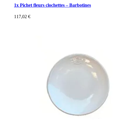
1x Pichet fleurs clochettes – Barbotines
117,02
€