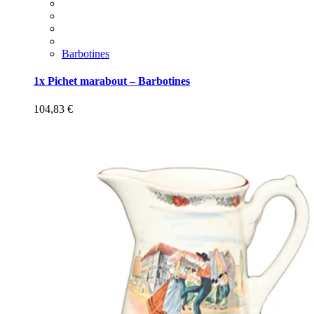
Barbotines
1x Pichet marabout – Barbotines
104,83
€