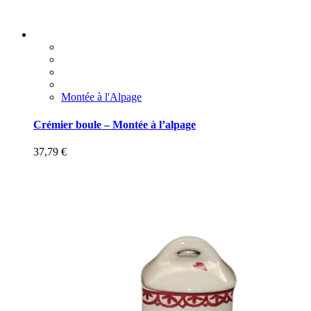
Montée à l'Alpage
Crémier boule – Montée à l’alpage
37,79
€