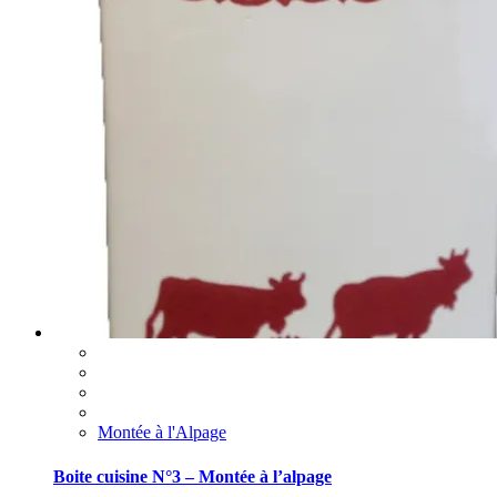
Montée à l'Alpage
Boite cuisine N°3 – Montée à l’alpage