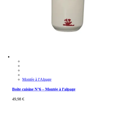
Montée à l'Alpage
Boite cuisine N°6 – Montée à l’alpage
49,98
€