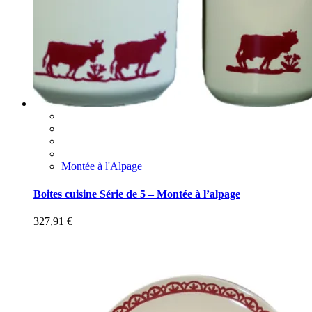
Montée à l'Alpage
Boites cuisine Série de 5 – Montée à l’alpage
327,91
€