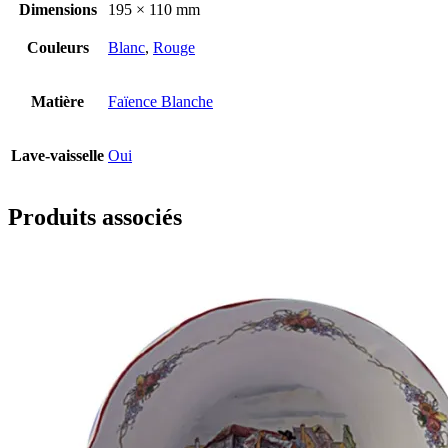
Dimensions
195 × 110 mm
Couleurs
Blanc
,
Rouge
Matière
Faïence Blanche
Lave-vaisselle
Oui
Produits associés