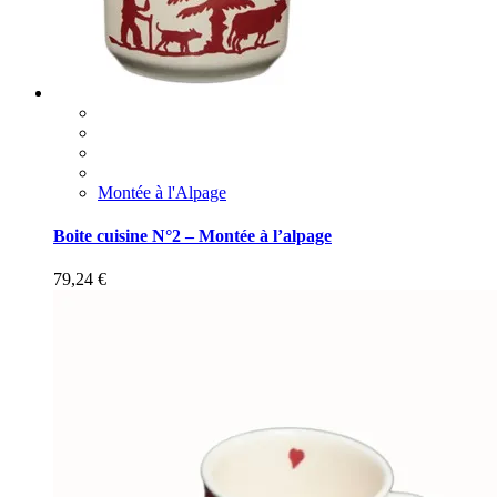
Montée à l'Alpage
Boite cuisine N°2 – Montée à l’alpage
79,24
€