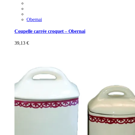
Obernai
Coupelle carrée croquet – Obernai
39,13
€