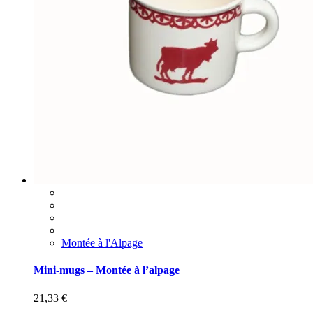
Montée à l'Alpage
Mini-mugs – Montée à l’alpage
21,33
€