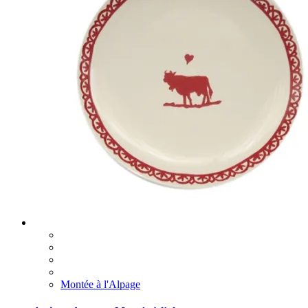
Montée à l'Alpage