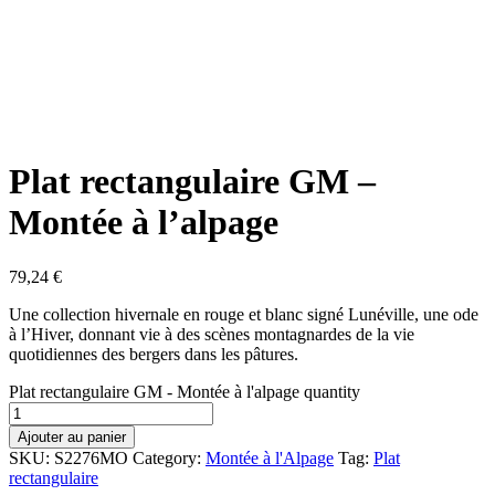
Plat rectangulaire GM –
Montée à l’alpage
79,24
€
Une collection hivernale en rouge et blanc signé Lunéville, une ode
à l’Hiver, donnant vie à des scènes montagnardes de la vie
quotidiennes des bergers dans les pâtures.
Plat rectangulaire GM - Montée à l'alpage quantity
Ajouter au panier
SKU:
S2276MO
Category:
Montée à l'Alpage
Tag:
Plat
rectangulaire