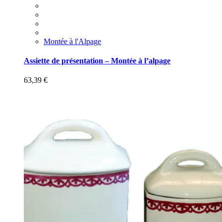
Montée à l'Alpage
Assiette de présentation – Montée à l’alpage
63,39
€