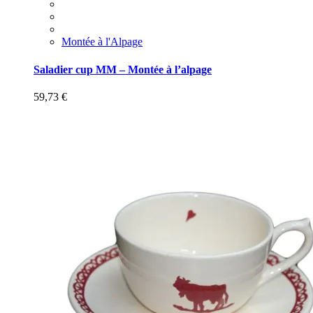
Montée à l'Alpage
Saladier cup MM – Montée à l’alpage
59,73
€