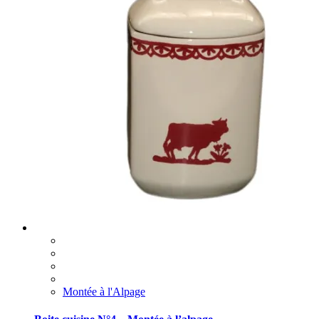
Montée à l'Alpage