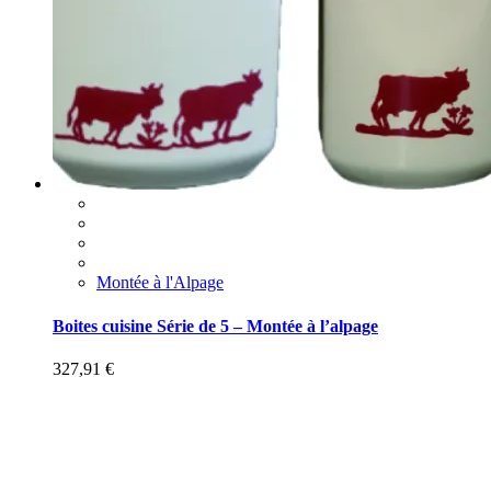
Montée à l'Alpage
Boites cuisine Série de 5 – Montée à l’alpage
327,91
€