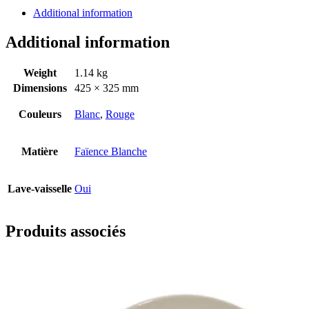
Additional information
Additional information
Weight
1.14 kg
Dimensions
425 × 325 mm
Couleurs
Blanc
,
Rouge
Matière
Faïence Blanche
Lave-vaisselle
Oui
Produits associés