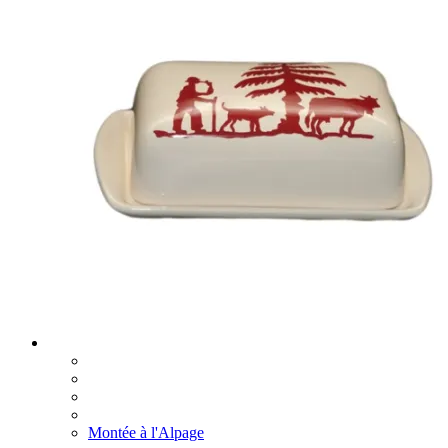
Montée à l'Alpage