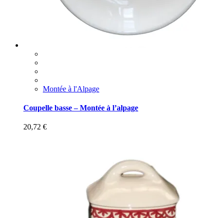
Montée à l'Alpage
Coupelle basse – Montée à l’alpage
20,72
€