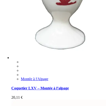
Montée à l'Alpage
Coquetier LXV – Montée à l’alpage
20,11
€