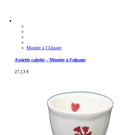
Montée à l'Alpage
Assiette calotte – Montée à l’alpage
27,13
€