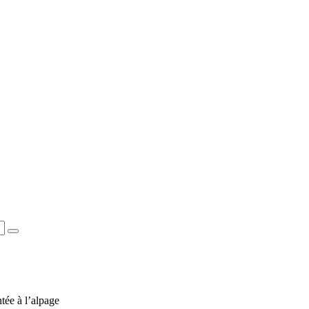
ée à l’alpage