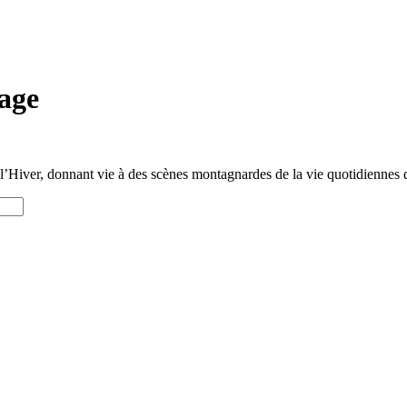
page
l’Hiver, donnant vie à des scènes montagnardes de la vie quotidiennes d