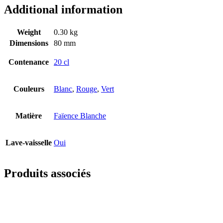
Additional information
Weight
0.30 kg
Dimensions
80 mm
Contenance
20 cl
Couleurs
Blanc
,
Rouge
,
Vert
Matière
Faïence Blanche
Lave-vaisselle
Oui
Produits associés