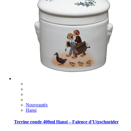
Nouveautés
Hansi
Terrine ronde 400ml Hansi – Faïence d’Utzschneider