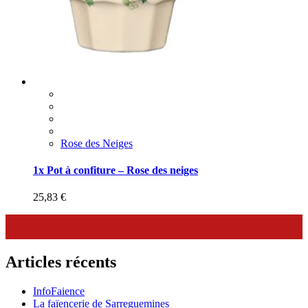
Rose des Neiges
1x Pot à confiture – Rose des neiges
25,83
€
Articles récents
InfoFaience
La faïencerie de Sarreguemines