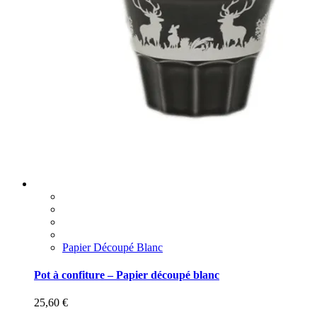
Papier Découpé Blanc
Pot à confiture – Papier découpé blanc
25,60
€