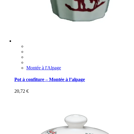
Montée à l'Alpage
Pot à confiture – Montée à l’alpage
20,72
€