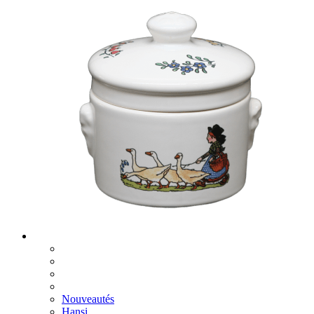
Nouveautés
Hansi