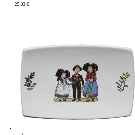
25,83
€