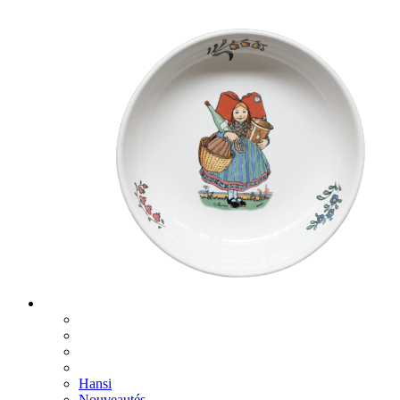
Hansi
Nouveautés