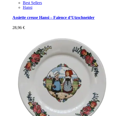
Best Sellers
Hansi
Assiette creuse Hansi – Faïence d’Utzschneider
28,96
€