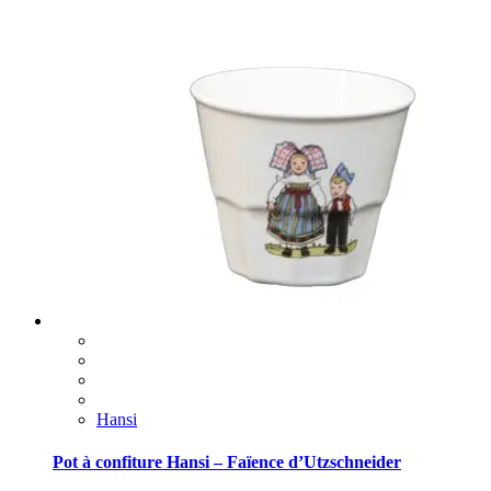
Hansi
Pot à confiture Hansi – Faïence d’Utzschneider