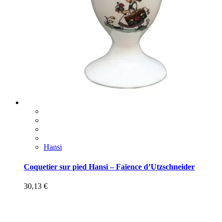
Hansi
Coquetier sur pied Hansi – Faïence d’Utzschneider
30,13
€