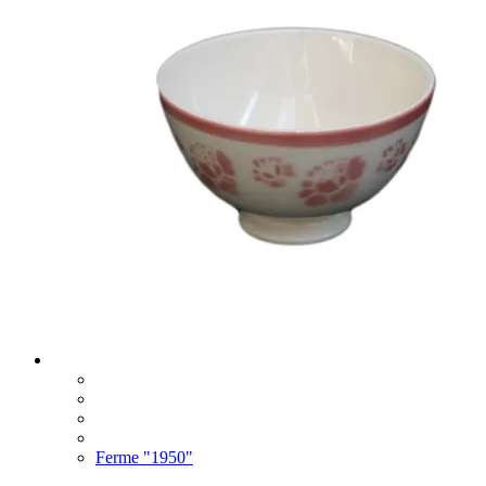
Ferme "1950"