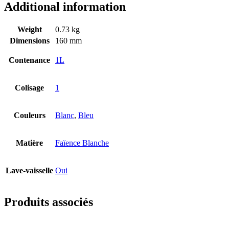
Additional information
Weight
0.73 kg
Dimensions
160 mm
Contenance
1L
Colisage
1
Couleurs
Blanc
,
Bleu
Matière
Faïence Blanche
Lave-vaisselle
Oui
Produits associés