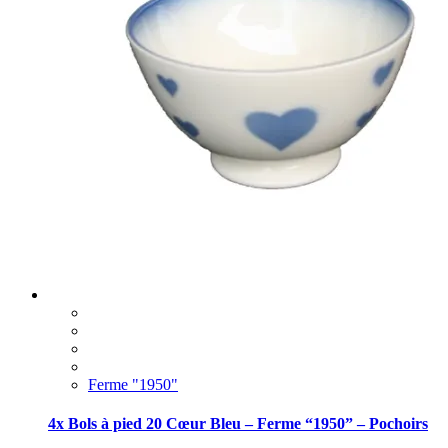
Ferme "1950"
4x Bols à pied 20 Cœur Bleu – Ferme “1950” – Pochoirs