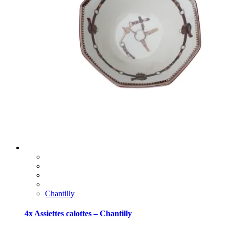
Chantilly
4x Assiettes calottes – Chantilly