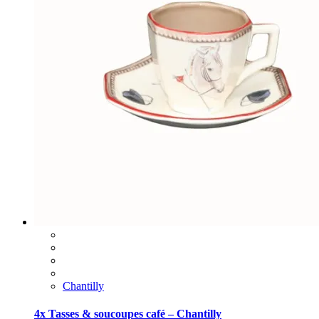
Chantilly
4x Tasses & soucoupes café – Chantilly