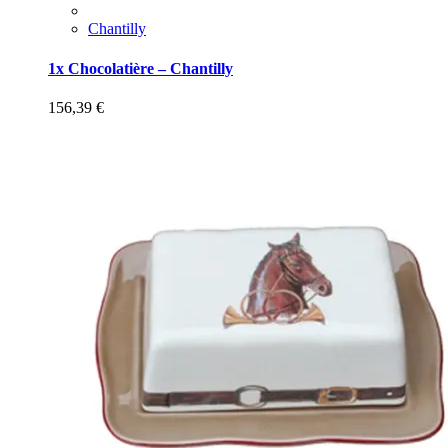
Chantilly
1x Chocolatière – Chantilly
156,39
€