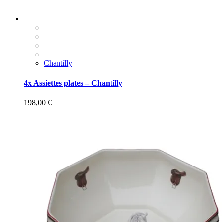
Chantilly
4x Assiettes plates – Chantilly
198,00
€