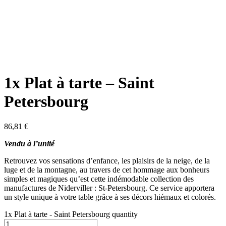
1x Plat à tarte – Saint
Petersbourg
86,81
€
Vendu à l’unité
Retrouvez vos sensations d’enfance, les plaisirs de la neige, de la
luge et de la montagne, au travers de cet hommage aux bonheurs
simples et magiques qu’est cette indémodable collection des
manufactures de Niderviller : St-Petersbourg. Ce service apportera
un style unique à votre table grâce à ses décors hiémaux et colorés.
1x Plat à tarte - Saint Petersbourg quantity