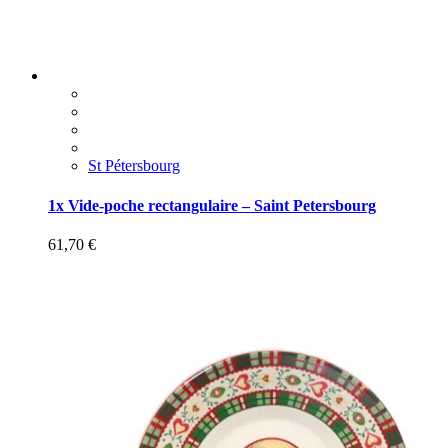
St Pétersbourg
1x Vide-poche rectangulaire – Saint Petersbourg
61,70
€