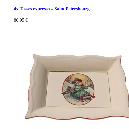
4x Tasses expresso – Saint Petersbourg
88,95
€