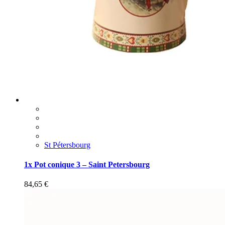
St Pétersbourg
1x Pot conique 3 – Saint Petersbourg
84,65
€