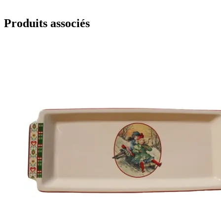
Produits associés