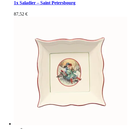
1x Saladier – Saint Petersbourg
87,52
€