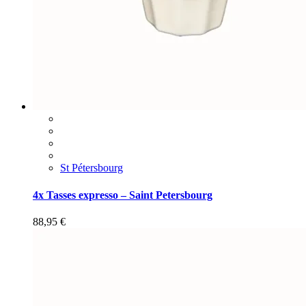
St Pétersbourg
4x Tasses expresso – Saint Petersbourg
88,95
€