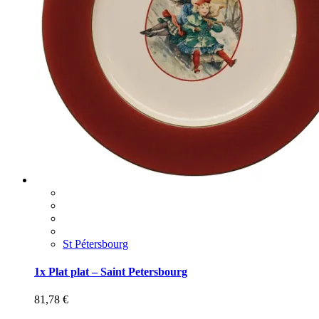
St Pétersbourg
1x Plat plat – Saint Petersbourg
81,78
€