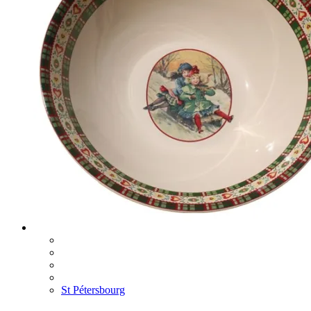
St Pétersbourg