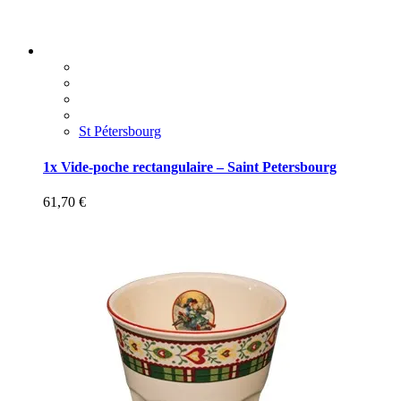
St Pétersbourg
1x Vide-poche rectangulaire – Saint Petersbourg
61,70
€