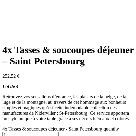
4x Tasses & soucoupes déjeuner
– Saint Petersbourg
252,52
€
Lot de 4
Retrouvez vos sensations d’enfance, les plaisirs de la neige, de la
luge et de la montagne, au travers de cet hommage aux bonheurs
simples et magiques qu’est cette indémodable collection des
manufactures de Niderviller : St-Petersbourg. Ce service apportera
un style unique à votre table grâce à ses décors hiémaux et colorés.
4x Tasses & soucoupes déjeuner - Saint Petersbourg quantity