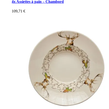
4x Assiettes à pain – Chambord
109,71
€