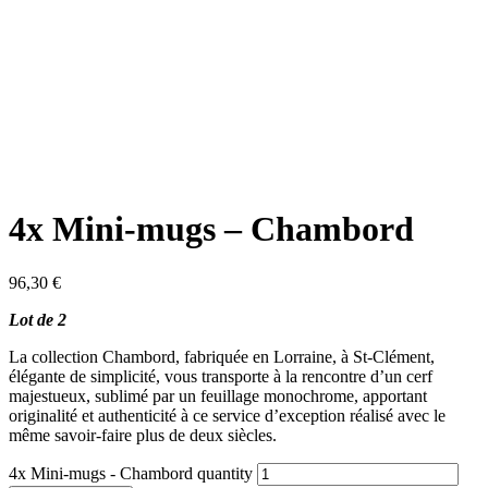
4x Mini-mugs – Chambord
96,30
€
Lot de 2
La collection Chambord, fabriquée en Lorraine, à St-Clément,
élégante de simplicité, vous transporte à la rencontre d’un cerf
majestueux, sublimé par un feuillage monochrome, apportant
originalité et authenticité à ce service d’exception réalisé avec le
même savoir-faire plus de deux siècles.
4x Mini-mugs - Chambord quantity