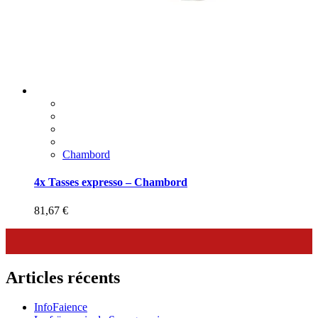
Chambord
4x Tasses expresso – Chambord
81,67
€
Articles récents
InfoFaience