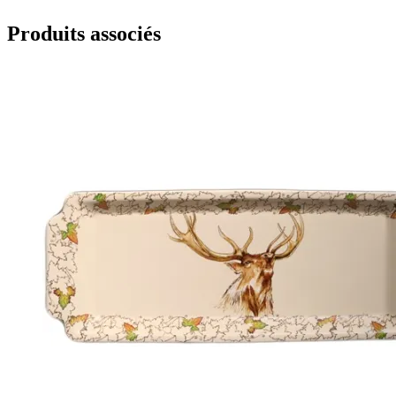
Produits associés