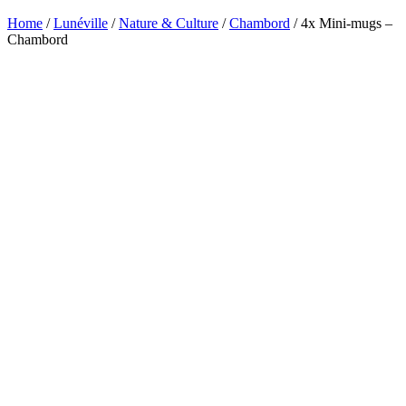
Home
/
Lunéville
/
Nature & Culture
/
Chambord
/ 4x Mini-mugs –
Chambord