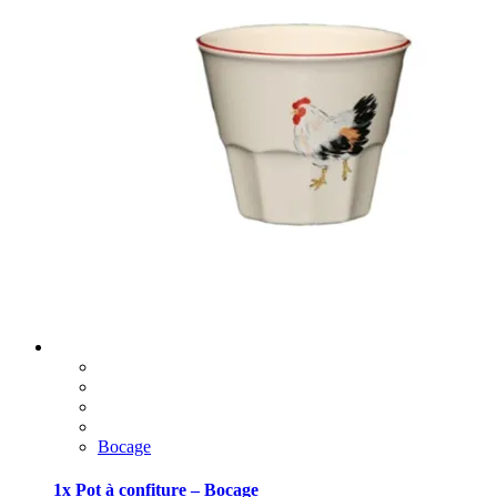
Bocage
1x Pot à confiture – Bocage