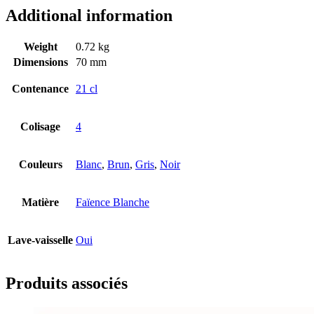
Additional information
Weight
0.72 kg
Dimensions
70 mm
Contenance
21 cl
Colisage
4
Couleurs
Blanc
,
Brun
,
Gris
,
Noir
Matière
Faïence Blanche
Lave-vaisselle
Oui
Produits associés