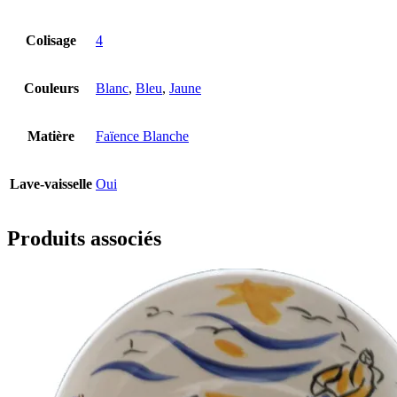
Colisage
4
Couleurs
Blanc
,
Bleu
,
Jaune
Matière
Faïence Blanche
Lave-vaisselle
Oui
Produits associés