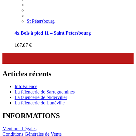
St Pétersbourg
4x Bols à pied 11 – Saint Petersbourg
167,87
€
Articles récents
InfoFaience
La faïencerie de Sarreguemines
La faïencerie de Niderviller
La faïencerie de Lunéville
INFORMATIONS
Mentions Légales
Conditions Générales de Vente