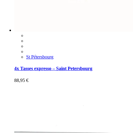
St Pétersbourg
4x Tasses expresso – Saint Petersbourg
88,95
€