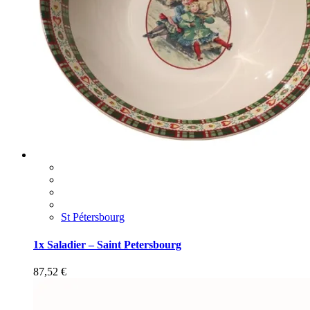
St Pétersbourg
1x Saladier – Saint Petersbourg
87,52
€