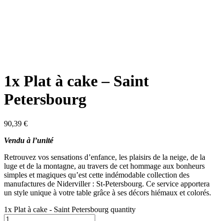
1x Plat à cake – Saint
Petersbourg
90,39
€
Vendu à l’unité
Retrouvez vos sensations d’enfance, les plaisirs de la neige, de la
luge et de la montagne, au travers de cet hommage aux bonheurs
simples et magiques qu’est cette indémodable collection des
manufactures de Niderviller : St-Petersbourg. Ce service apportera
un style unique à votre table grâce à ses décors hiémaux et colorés.
1x Plat à cake - Saint Petersbourg quantity