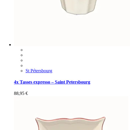
St Pétersbourg
4x Tasses expresso – Saint Petersbourg
88,95
€