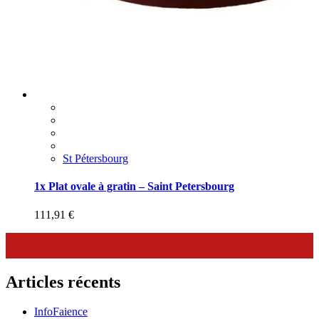
St Pétersbourg
1x Plat ovale à gratin – Saint Petersbourg
111,91
€
Articles récents
InfoFaience