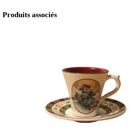
Produits associés