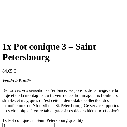
1x Pot conique 3 – Saint
Petersbourg
84,65
€
Vendu à l’unité
Retrouvez vos sensations d’enfance, les plaisirs de la neige, de la
luge et de la montagne, au travers de cet hommage aux bonheurs
simples et magiques qu’est cette indémodable collection des
manufactures de Niderviller : St-Petersbourg. Ce service apportera
un style unique à votre table grâce à ses décors hiémaux et colorés.
1x Pot conique 3 - Saint Petersbourg quantity