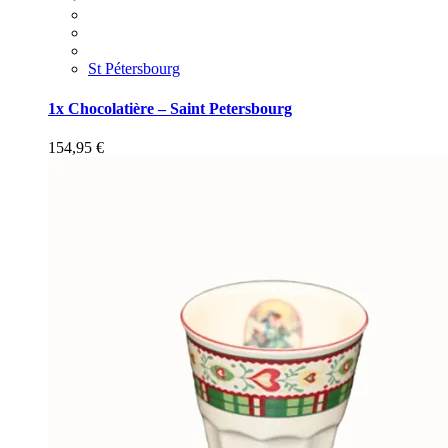
St Pétersbourg
1x Chocolatière – Saint Petersbourg
154,95
€