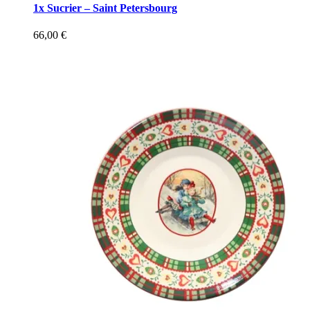
1x Sucrier – Saint Petersbourg
66,00
€