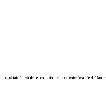
er qui fait l’attrait de ces collections en terre noire émaillée de blanc.