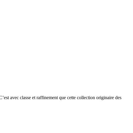
 C’est avec classe et raffinement que cette collection originaire des