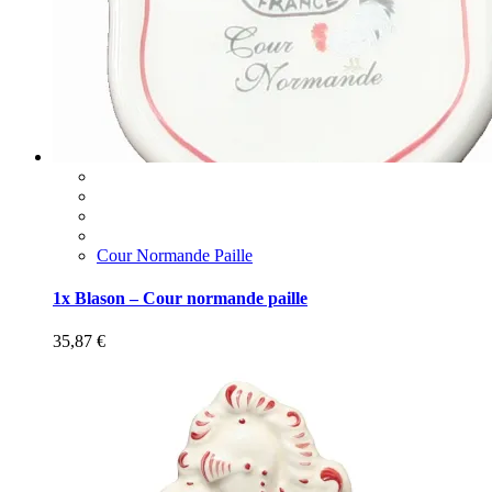
Cour Normande Paille
1x Blason – Cour normande paille
35,87
€