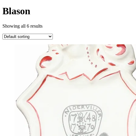
Blason
Showing all 6 results