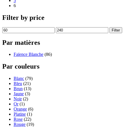
5
6
Filter by price
Filter
Par matières
Faïence Blanche
(86)
Par couleurs
Blanc
(79)
Bleu
(21)
Brun
(13)
Jaune
(3)
Noir
(2)
Or
(1)
Orange
(6)
Platine
(1)
Rose
(22)
Rouge
(19)