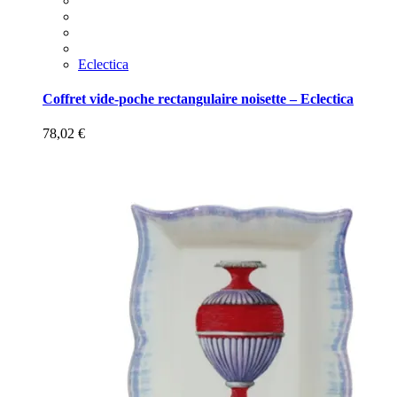
Eclectica
Coffret vide-poche rectangulaire noisette – Eclectica
78,02
€