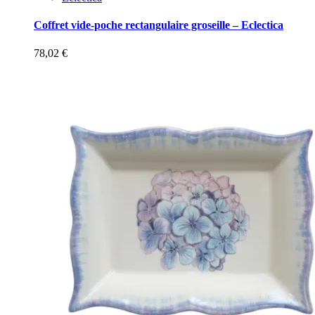
Coffret vide-poche rectangulaire groseille – Eclectica
78,02
€