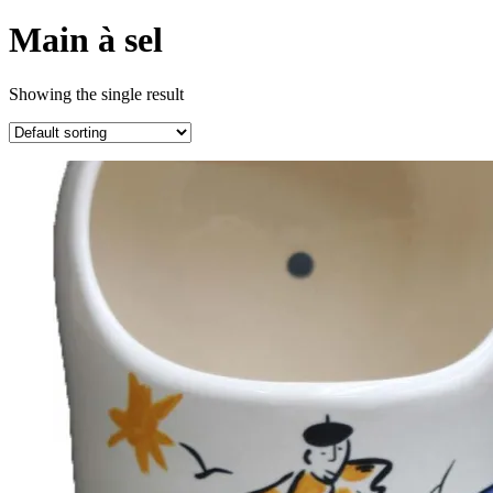
Main à sel
Showing the single result