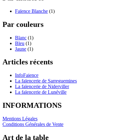
Faïence Blanche
(1)
Par couleurs
Blanc
(1)
Bleu
(1)
Jaune
(1)
Articles récents
InfoFaience
La faïencerie de Sarreguemines
La faïencerie de Niderviller
La faïencerie de Lunéville
INFORMATIONS
Mentions Légales
Conditions Générales de Vente
Art de la table