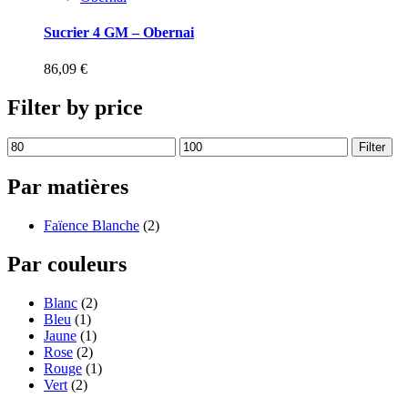
Sucrier 4 GM – Obernai
86,09
€
Filter by price
Filter
Par matières
Faïence Blanche
(2)
Par couleurs
Blanc
(2)
Bleu
(1)
Jaune
(1)
Rose
(2)
Rouge
(1)
Vert
(2)