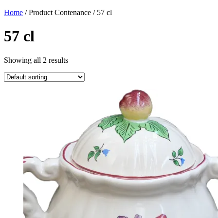
Home
/ Product Contenance / 57 cl
57 cl
Showing all 2 results