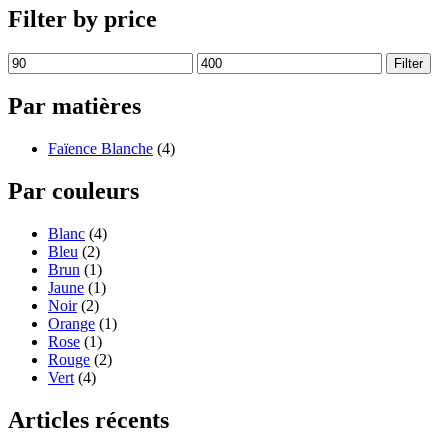
Filter by price
Filter
Par matières
Faïence Blanche
(4)
Par couleurs
Blanc
(4)
Bleu
(2)
Brun
(1)
Jaune
(1)
Noir
(2)
Orange
(1)
Rose
(1)
Rouge
(2)
Vert
(4)
Articles récents