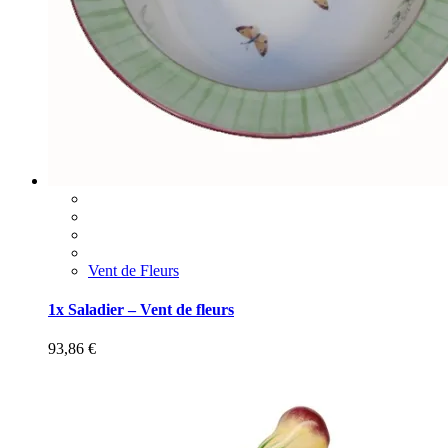
Vent de Fleurs
1x Saladier – Vent de fleurs
93,86
€