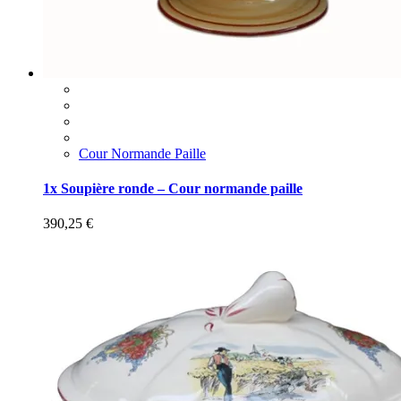
Cour Normande Paille
1x Soupière ronde – Cour normande paille
390,25
€