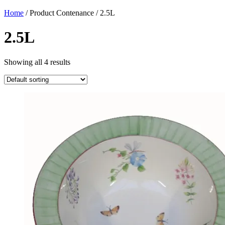
Home
/ Product Contenance / 2.5L
2.5L
Showing all 4 results