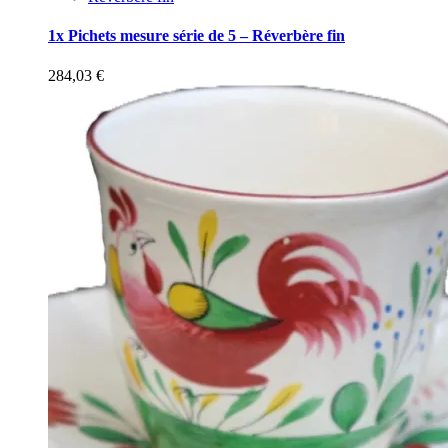
1x Pichets mesure série de 5 – Réverbère fin
284,03
€