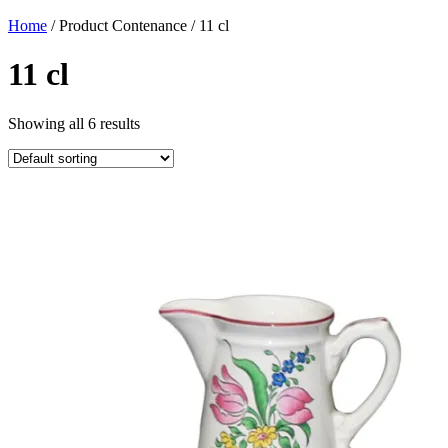
Home
/ Product Contenance / 11 cl
11 cl
Showing all 6 results