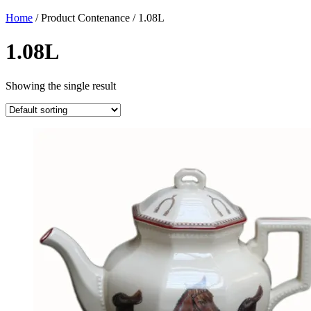
Home
/ Product Contenance / 1.08L
1.08L
Showing the single result