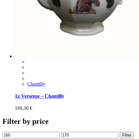
Chantilly
1x Verseuse – Chantilly
169,30
€
Filter by price
Filter