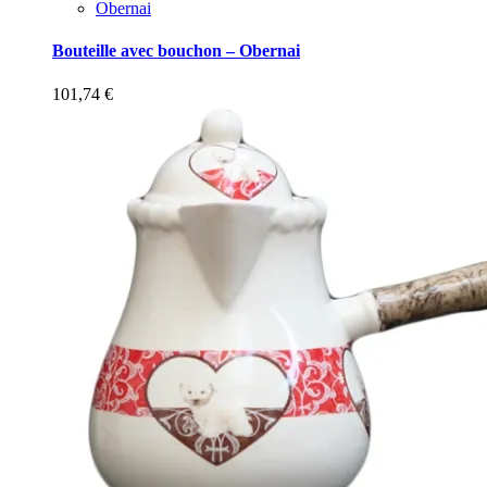
Obernai
Bouteille avec bouchon – Obernai
101,74
€