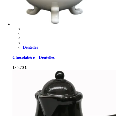
Dentelles
Chocolatière – Dentelles
135,70
€