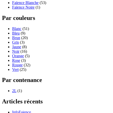
Faïence Blanche
(53)
Faïence Noire
(1)
Par couleurs
Blanc
(51)
Bleu
(9)
Brun
(20)
Gris
(3)
Jaune
(8)
Noir
(16)
Orange
(5)
Rose
(3)
Rouge
(32)
Vert
(25)
Par contenance
2L
(1)
Articles récents
InfoFaience