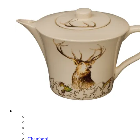
Chambord