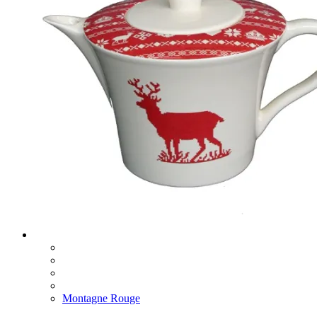
Montagne Rouge