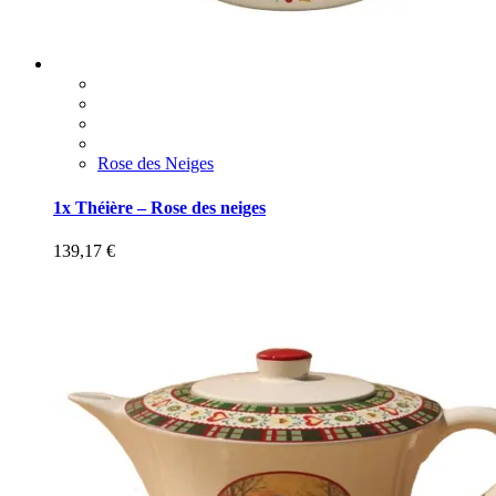
Rose des Neiges
1x Théière – Rose des neiges
139,17
€