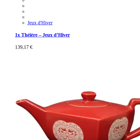
Jeux d'Hiver
1x Théière – Jeux d’Hiver
139,17
€