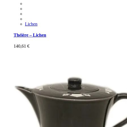
Lichen
Théière – Lichen
140,61
€