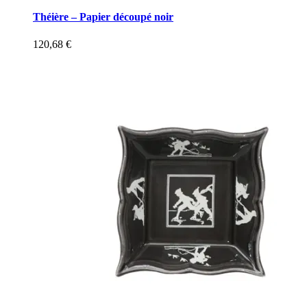
Théière – Papier découpé noir
120,68
€