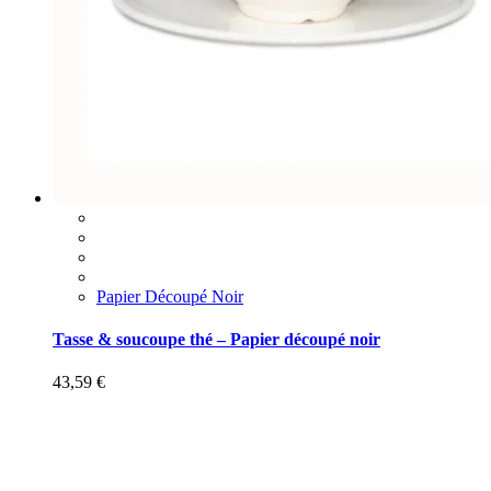
Papier Découpé Noir
Tasse & soucoupe thé – Papier découpé noir
43,59
€