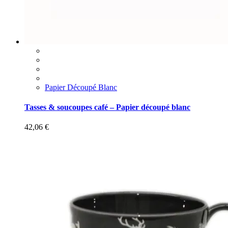
Papier Découpé Blanc
Tasses & soucoupes café – Papier découpé blanc
42,06
€