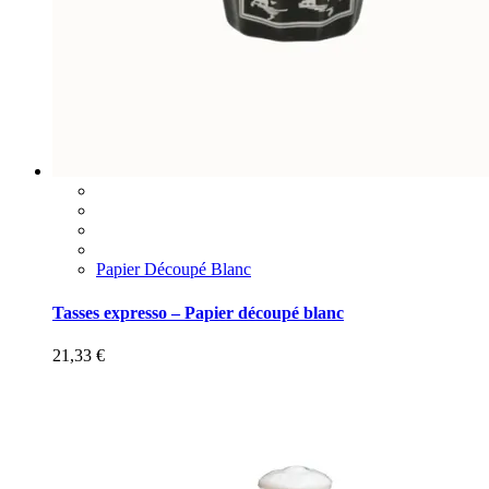
Papier Découpé Blanc
Tasses expresso – Papier découpé blanc
21,33
€