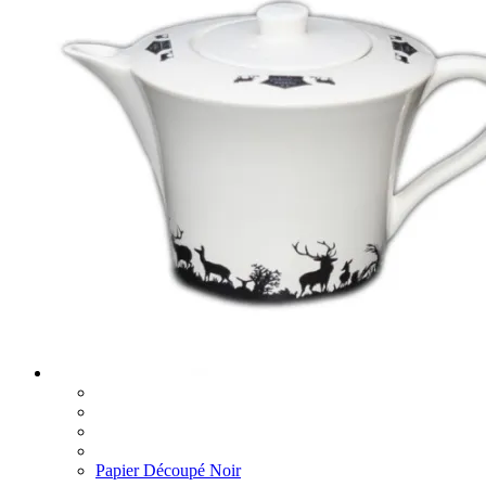
Papier Découpé Noir