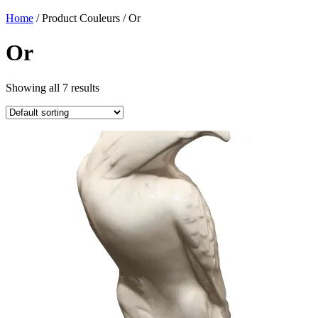
Home
/ Product Couleurs / Or
Or
Showing all 7 results