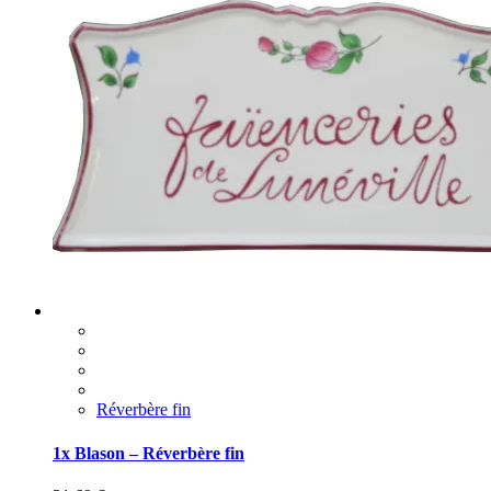
Réverbère fin
1x Blason – Réverbère fin