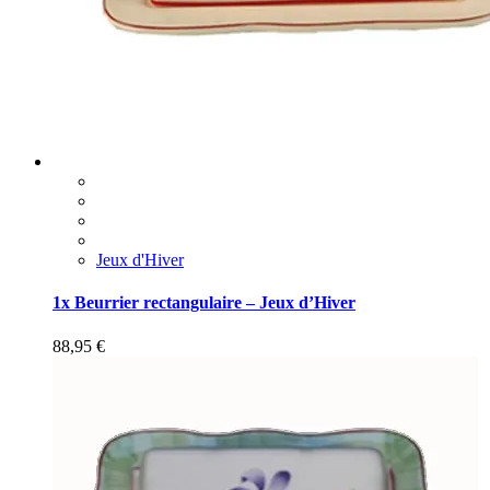
Jeux d'Hiver
1x Beurrier rectangulaire – Jeux d’Hiver
88,95
€