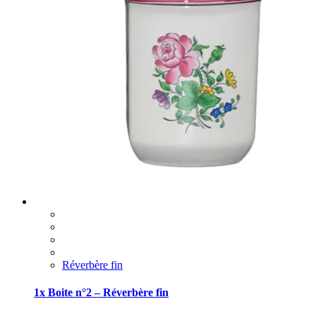
Réverbère fin
1x Boite n°2 – Réverbère fin