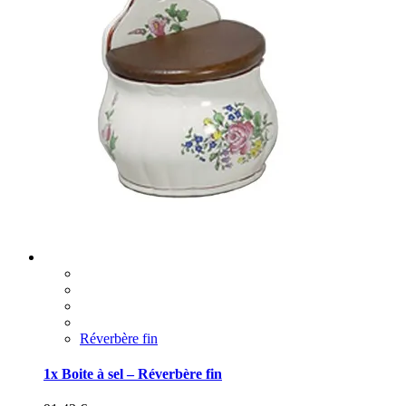
Réverbère fin
1x Boite à sel – Réverbère fin