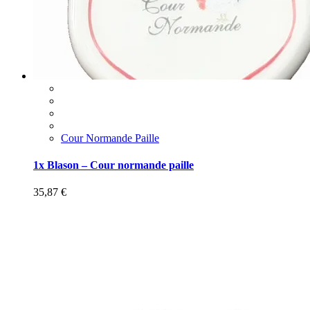
Cour Normande Paille
1x Blason – Cour normande paille
35,87
€