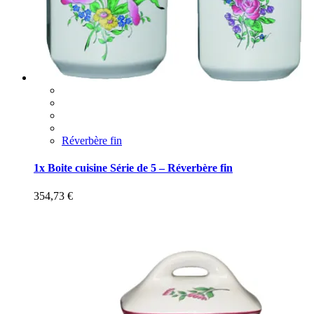
Réverbère fin
1x Boite cuisine Série de 5 – Réverbère fin
354,73
€