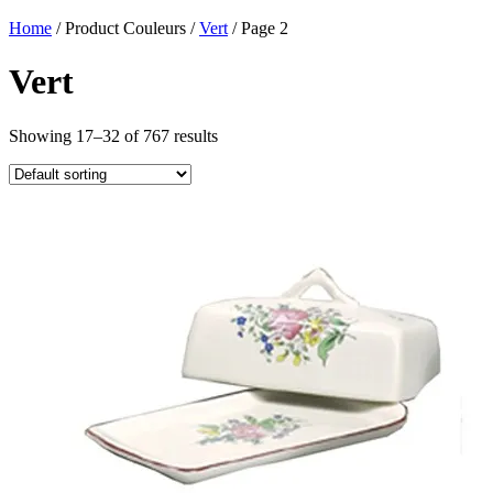
Home
/ Product Couleurs /
Vert
/ Page 2
Vert
Showing 17–32 of 767 results