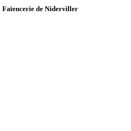
Faïencerie de Niderviller