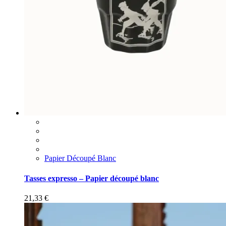
Papier Découpé Blanc
Tasses expresso – Papier découpé blanc
21,33
€