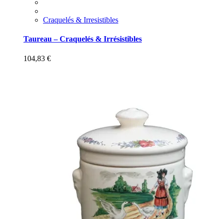
Craquelés & Irresistibles
Taureau – Craquelés & Irrésistibles
104,83
€