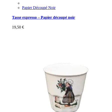
Papier Découpé Noir
Tasse expresso – Papier découpé noir
19,50
€