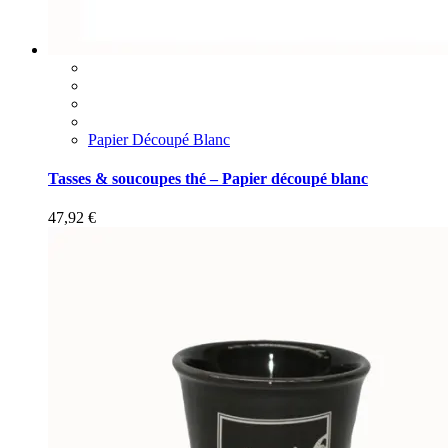
Papier Découpé Blanc
Tasses & soucoupes thé – Papier découpé blanc
47,92
€