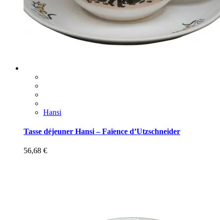
Hansi
Tasse déjeuner Hansi – Faïence d’Utzschneider
56,68
€