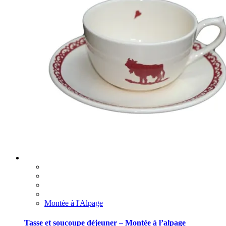
Montée à l'Alpage
Tasse et soucoupe déjeuner – Montée à l’alpage