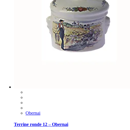
Obernai
Terrine ronde 12 – Obernai