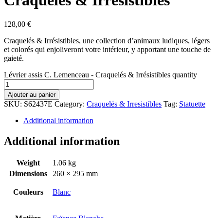
Craquelés & Irrésistibles
128,00
€
Craquelés & Irrésistibles, une collection d’animaux ludiques, légers
et colorés qui enjoliveront votre intérieur, y apportant une touche de
gaieté.
Lévrier assis C. Lemenceau - Craquelés & Irrésistibles quantity
Ajouter au panier
SKU:
S62437E
Category:
Craquelés & Irresistibles
Tag:
Statuette
Additional information
Additional information
Weight
1.06 kg
Dimensions
260 × 295 mm
Couleurs
Blanc