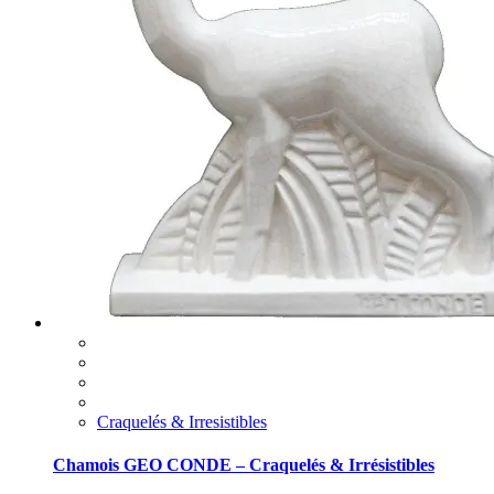
Craquelés & Irresistibles
Chamois GEO CONDE – Craquelés & Irrésistibles