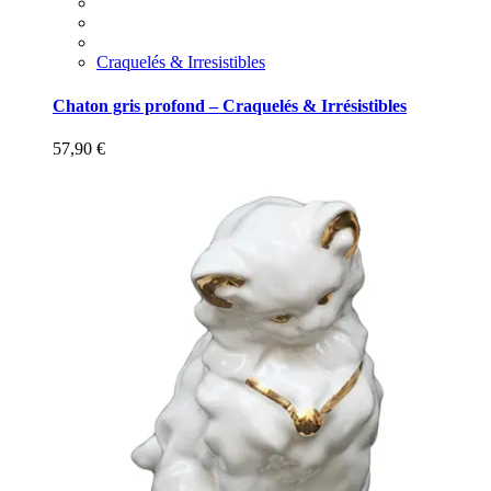
Craquelés & Irresistibles
Chaton gris profond – Craquelés & Irrésistibles
57,90
€