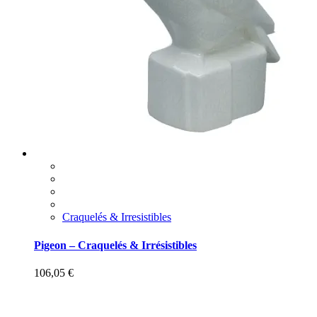
Craquelés & Irresistibles
Pigeon – Craquelés & Irrésistibles
106,05
€