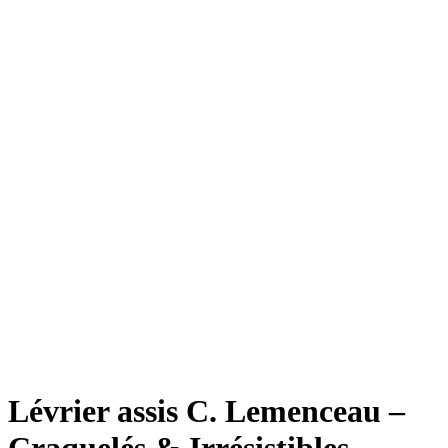
Lévrier assis C. Lemenceau –