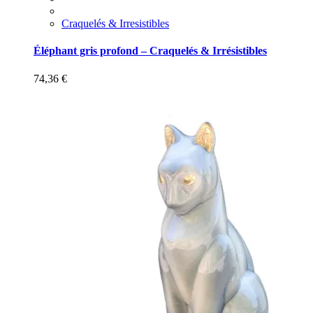
Craquelés & Irresistibles
Éléphant gris profond – Craquelés & Irrésistibles
74,36
€