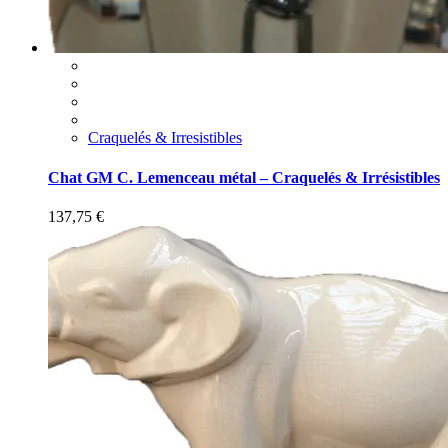
Craquelés & Irresistibles
Chat GM C. Lemenceau métal – Craquelés & Irrésistibles
137,75
€