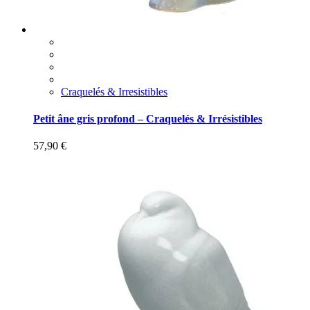
Craquelés & Irresistibles
Petit âne gris profond – Craquelés & Irrésistibles
57,90
€