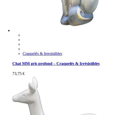
Craquelés & Irresistibles
Chat MM gris profond – Craquelés & Irrésistibles
73,75
€