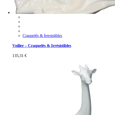
Craquelés & Irresistibles
Voilier – Craquelés & Irrésistibles
135,31
€