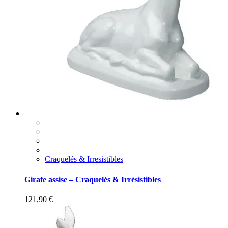
Craquelés & Irresistibles
Girafe assise – Craquelés & Irrésistibles
121,90
€