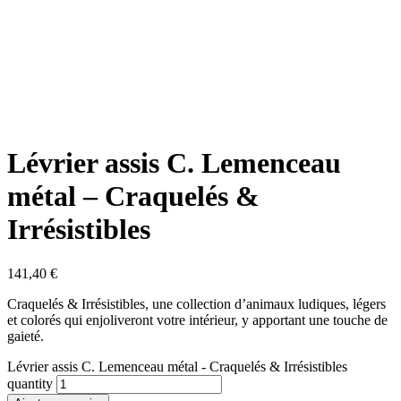
Lévrier assis C. Lemenceau
métal – Craquelés &
Irrésistibles
141,40
€
Craquelés & Irrésistibles, une collection d’animaux ludiques, légers
et colorés qui enjoliveront votre intérieur, y apportant une touche de
gaieté.
Lévrier assis C. Lemenceau métal - Craquelés & Irrésistibles
quantity