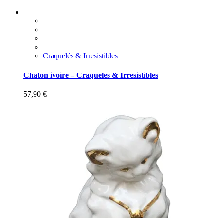
Craquelés & Irresistibles
Chaton ivoire – Craquelés & Irrésistibles
57,90
€