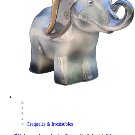
Craquelés & Irresistibles