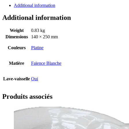
Additional information
Additional information
Weight
0.83 kg
Dimensions
140 × 250 mm
Couleurs
Platine
Matière
Faïence Blanche
Lave-vaisselle
Oui
Produits associés