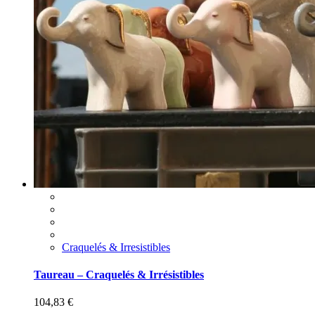
Craquelés & Irresistibles
Taureau – Craquelés & Irrésistibles
104,83
€