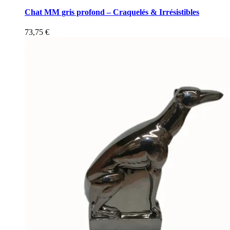
Chat MM gris profond – Craquelés & Irrésistibles
73,75
€