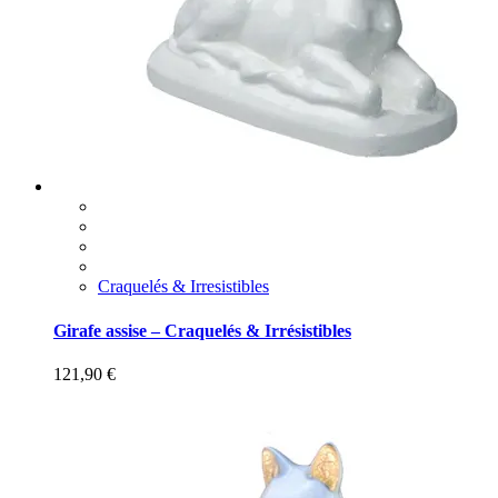
Craquelés & Irresistibles
Girafe assise – Craquelés & Irrésistibles
121,90
€