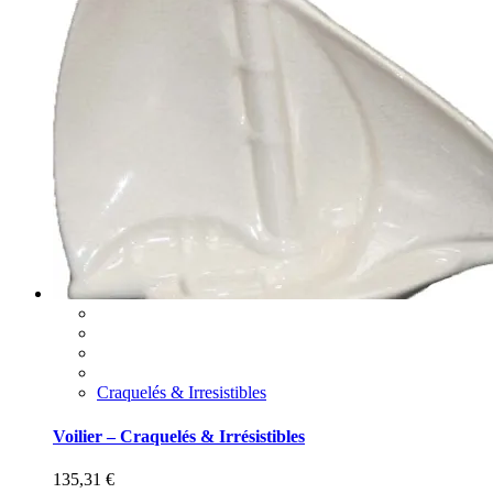
Craquelés & Irresistibles
Voilier – Craquelés & Irrésistibles
135,31
€