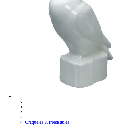
Craquelés & Irresistibles