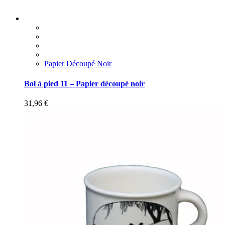
Papier Découpé Noir
Bol à pied 11 – Papier découpé noir
31,96
€