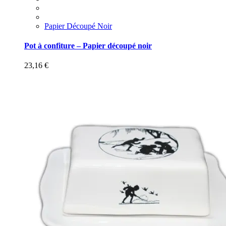
Papier Découpé Noir
Pot à confiture – Papier découpé noir
23,16
€