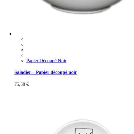
Papier Découpé Noir
Saladier – Papier découpé noir
75,58
€