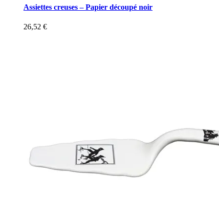
Assiettes creuses – Papier découpé noir
26,52
€