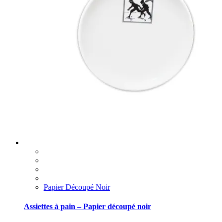
Papier Découpé Noir
Assiettes à pain – Papier découpé noir