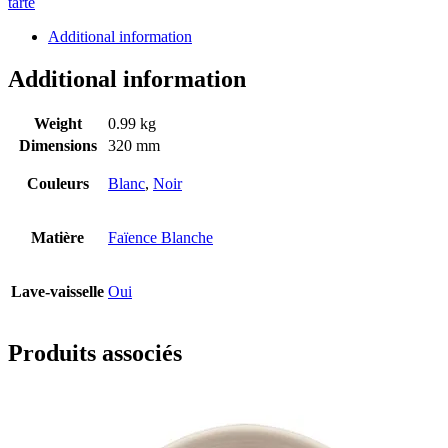
tarte
Additional information
Additional information
Weight
0.99 kg
Dimensions
320 mm
Couleurs
Blanc
,
Noir
Matière
Faïence Blanche
Lave-vaisselle
Oui
Produits associés