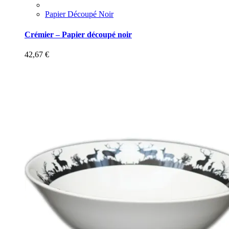
Papier Découpé Noir
Crémier – Papier découpé noir
42,67
€