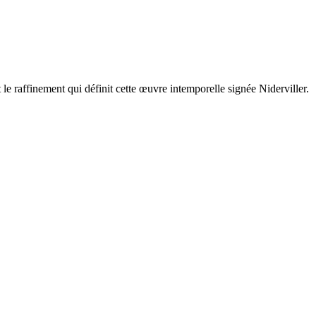
 et le raffinement qui définit cette œuvre intemporelle signée Niderviller.