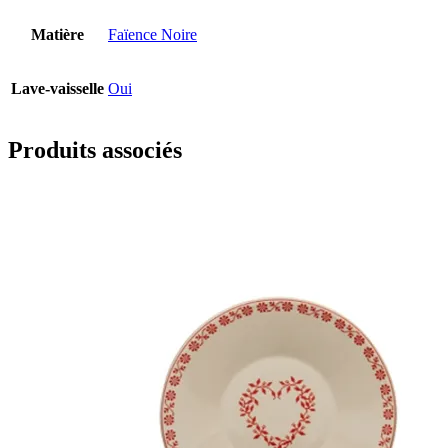
Matière
Faïence Noire
Lave-vaisselle
Oui
Produits associés