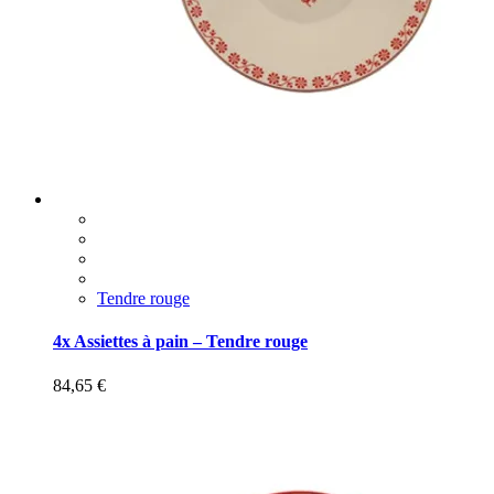
Tendre rouge
4x Assiettes à pain – Tendre rouge
84,65
€