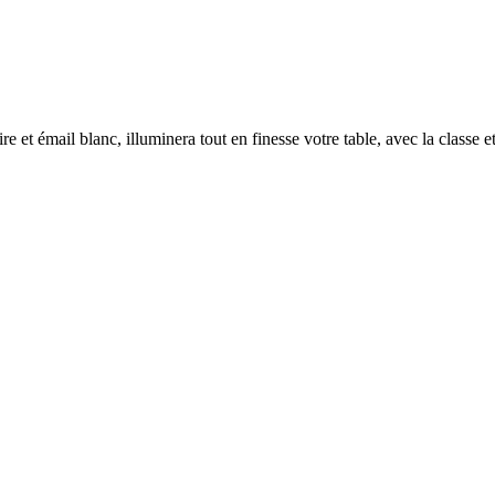
 noire et émail blanc, illuminera tout en finesse votre table, avec la classe