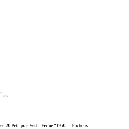
ied 20 Petit pois Vert – Ferme “1950” – Pochoirs