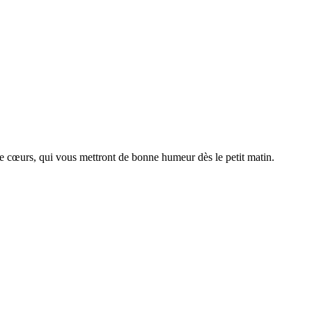
e cœurs, qui vous mettront de bonne humeur dès le petit matin.