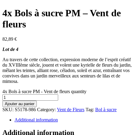
4x Bols à sucre PM – Vent de
fleurs
82,89
€
Lot de 4
Au travers de cette collection, expression moderne de l’esprit créatif
du XVIIIème siècle, jouent et volent une kyrielle de fleurs du jardin,
mêlant les teintes, alliant rose, céladon, soleil et azur, entraînant vos
convives dans un jardin merveilleux aux senteurs de lilas et de
mimosa.
4x Bols à sucre PM - Vent de fleurs quantity
Ajouter au panier
SKU:
S5178-986
Category:
Vent de Fleurs
Tag:
Bol à sucre
Additional information
Additional information