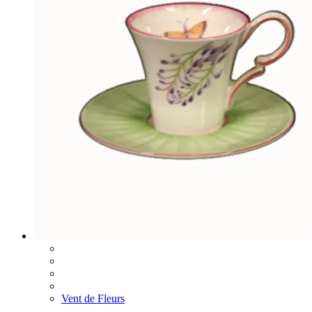
Vent de Fleurs