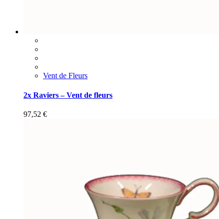
Vent de Fleurs
2x Raviers – Vent de fleurs
97,52
€