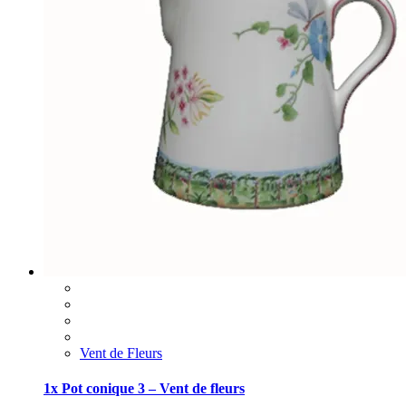
Vent de Fleurs
1x Pot conique 3 – Vent de fleurs