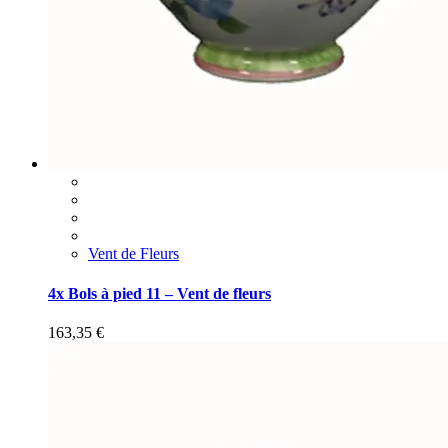
Vent de Fleurs
4x Bols à pied 11 – Vent de fleurs
163,35
€