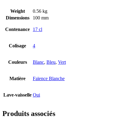
Weight
0.56 kg
Dimensions
100 mm
Contenance
17 cl
Colisage
4
Couleurs
Blanc
,
Bleu
,
Vert
Matière
Faïence Blanche
Lave-vaisselle
Oui
Produits associés