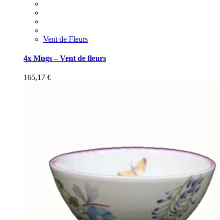
Vent de Fleurs
4x Mugs – Vent de fleurs
165,17
€