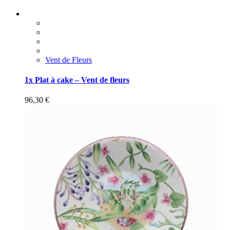
Vent de Fleurs
1x Plat à cake – Vent de fleurs
96,30
€