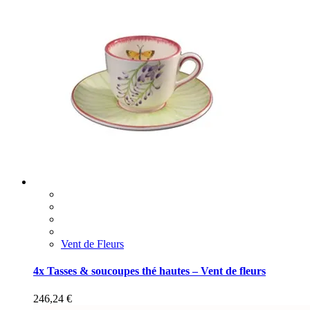
Vent de Fleurs
4x Tasses & soucoupes thé hautes – Vent de fleurs
246,24
€