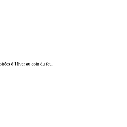
soirées d’Hiver au coin du feu.