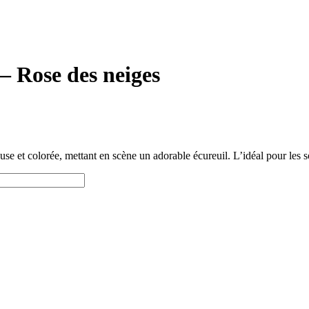
– Rose des neiges
use et colorée, mettant en scène un adorable écureuil. L’idéal pour les 