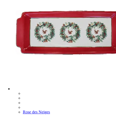
Rose des Neiges