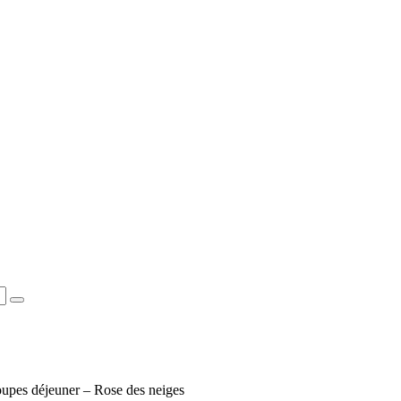
upes déjeuner – Rose des neiges