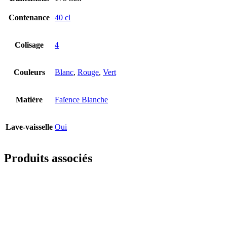
Contenance
40 cl
Colisage
4
Couleurs
Blanc
,
Rouge
,
Vert
Matière
Faïence Blanche
Lave-vaisselle
Oui
Produits associés